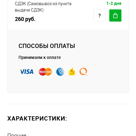
1-2 дня
СДЭК (Самовывоз из пункта
выдачи СДЭК)
260 руб.
СПОСОБЫ ОПЛАТЫ
Принимаем к оплате
ХАРАКТЕРИСТИКИ:
Прочие