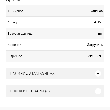
Смирнов
1-Смирнов
48151
Артикул
шт
Базовая единица
Загрузить
Картинки
8И610591
ШтрихКод
НАЛИЧИЕ В МАГАЗИНАХ
ПОХОЖИЕ ТОВАРЫ (8)