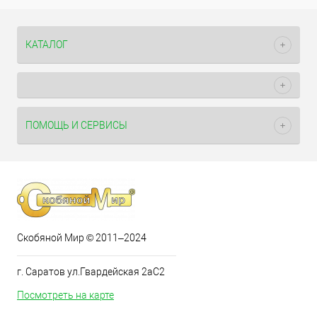
КАТАЛОГ
ПОМОЩЬ И СЕРВИСЫ
Скобяной Мир © 2011–2024
г. Саратов ул.Гвардейская 2аС2
Посмотреть на карте