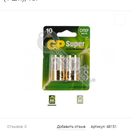
Отзывов: 0
Добавить отзыв
Артикул:
48151