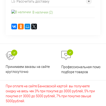
Рассчитать доставку
В наличии (2)
Принимаем заказы на сайте
Профессиональная помощь 
круглосуточно
подборе товаров
При оплате на сайте Банковской картой вы получаете
скидку на весь чек 3% при покупке до 3000 рублей, 5% при
покупке от 3000 до 5000 рублей, 7% при покупке свыше
5000рублей.