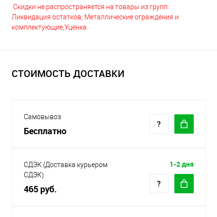
Скидки не распространяется на товары из групп:
Ликвидация остатков, Металлические ограждения и
комплектующие,Уценка.
СТОИМОСТЬ ДОСТАВКИ
Самовывоз
Бесплатно
1-2 дня
СДЭК (Доставка курьером
СДЭК)
465 руб.