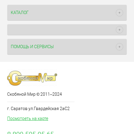
КАТАЛОГ
ПОМОЩЬ И СЕРВИСЫ
Скобяной Мир © 2011–2024
г. Саратов ул.Гвардейская 2аС2
Посмотреть на карте