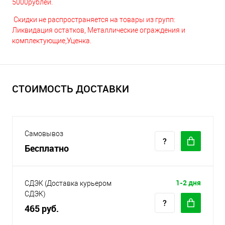
5000рублей.
Скидки не распространяется на товары из групп:
Ликвидация остатков, Металлические ограждения и
комплектующие,Уценка.
СТОИМОСТЬ ДОСТАВКИ
Самовывоз
Бесплатно
1-2 дня
СДЭК (Доставка курьером
СДЭК)
465 руб.