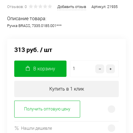
Отзывов: 0
Добавить отзыв
Артикул:
21935
Описание товара:
Ручка BRASS, 7335.0185.001***
313 руб.
/ шт
В корзину
Купить в 1 клик
Получить оптовую цену
Нашли дешевле