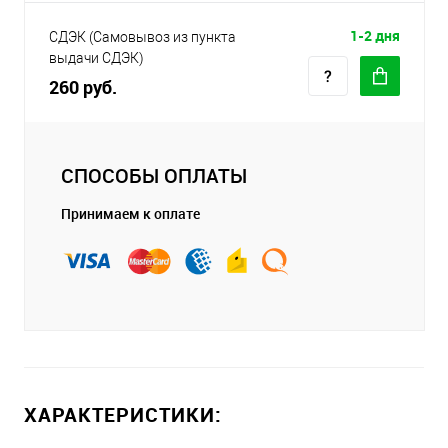
1-2 дня
СДЭК (Самовывоз из пункта
выдачи СДЭК)
260 руб.
СПОСОБЫ ОПЛАТЫ
Принимаем к оплате
ХАРАКТЕРИСТИКИ: