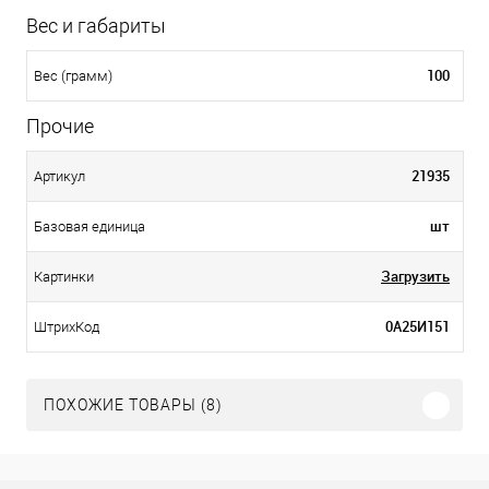
Вес и габариты
100
Вес (грамм)
Прочие
21935
Артикул
шт
Базовая единица
Загрузить
Картинки
0А25И151
ШтрихКод
ПОХОЖИЕ ТОВАРЫ (8)