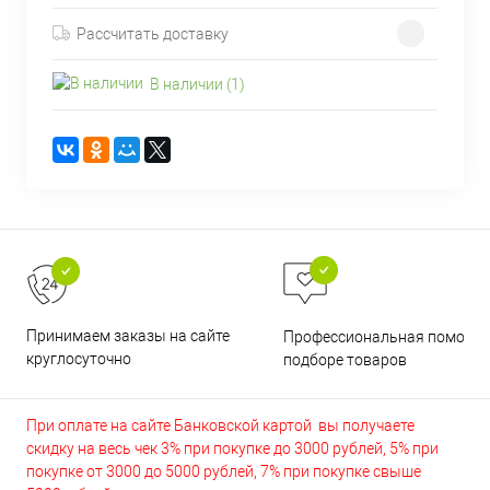
Рассчитать доставку
В наличии (1)
Принимаем заказы на сайте
Профессиональная помощь 
круглосуточно
подборе товаров
При оплате на сайте Банковской картой вы получаете
скидку на весь чек 3% при покупке до 3000 рублей, 5% при
покупке от 3000 до 5000 рублей, 7% при покупке свыше