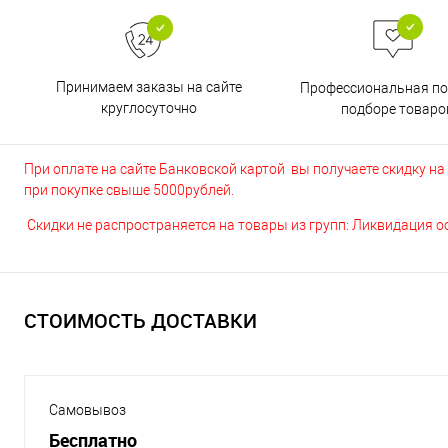
Принимаем заказы на сайте
Профессиональная п
круглосуточно
подборе товаро
При оплате на сайте Банковской картой вы получаете скидку на в
при покупке свыше 5000рублей.
Скидки не распространяется на товары из групп: Ликвидация 
СТОИМОСТЬ ДОСТАВКИ
Самовывоз
Бесплатно