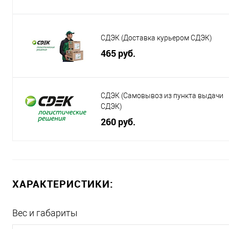
СДЭК (Доставка курьером СДЭК)
465 руб.
СДЭК (Самовывоз из пункта выдачи
СДЭК)
260 руб.
ХАРАКТЕРИСТИКИ:
Вес и габариты