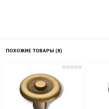
ПОХОЖИЕ ТОВАРЫ (8)