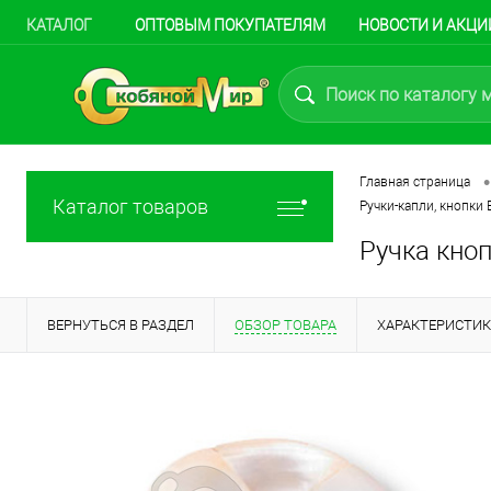
КАТАЛОГ
ОПТОВЫМ ПОКУПАТЕЛЯМ
НОВОСТИ И АКЦИ
•
Главная страница
Каталог товаров
Ручки-капли, кнопки 
Ручка кно
ВЕРНУТЬСЯ В РАЗДЕЛ
ОБЗОР ТОВАРА
ХАРАКТЕРИСТИ