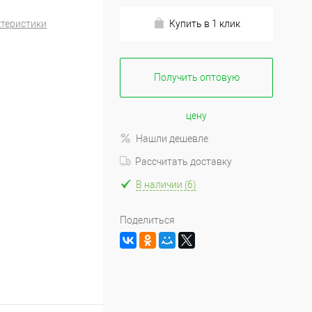
ктеристики
Купить в 1 клик
Получить оптовую
цену
Нашли дешевле
Рассчитать доставку
В наличии (6)
Поделиться