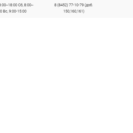
:00–18:00 Сб, 8:00–
8 (8452) 77-10-79 (доб.
0 Вс, 9:00-15:00
150,160,161)