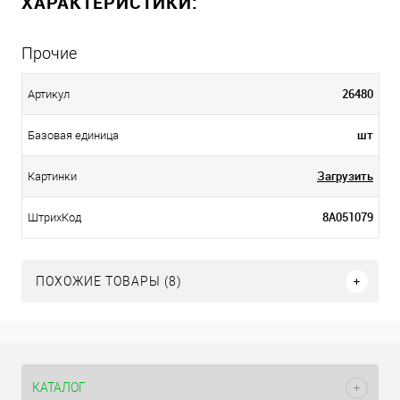
ХАРАКТЕРИСТИКИ:
Прочие
26480
Артикул
шт
Базовая единица
Загрузить
Картинки
8А051079
ШтрихКод
ПОХОЖИЕ ТОВАРЫ (8)
КАТАЛОГ