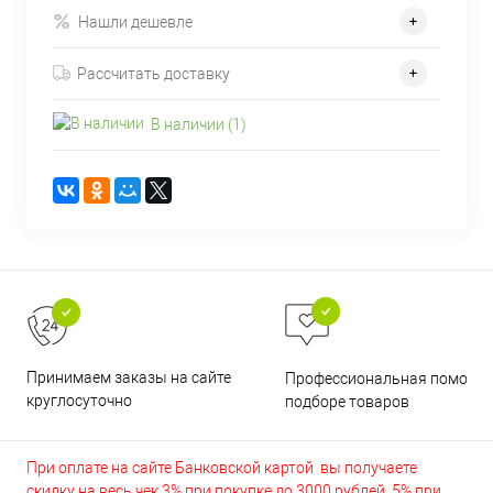
Нашли дешевле
Рассчитать доставку
В наличии (1)
Принимаем заказы на сайте
Профессиональная помощь 
круглосуточно
подборе товаров
При оплате на сайте Банковской картой вы получаете
скидку на весь чек 3% при покупке до 3000 рублей, 5% при