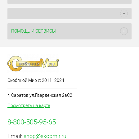
ПОМОЩЬ И СЕРВИСЫ
Скобяной Мир © 2011–2024
г. Саратов ул.Гвардейская 2аС2
Посмотреть на карте
8-800-505-95-65
Email:
shop@skobmir.ru