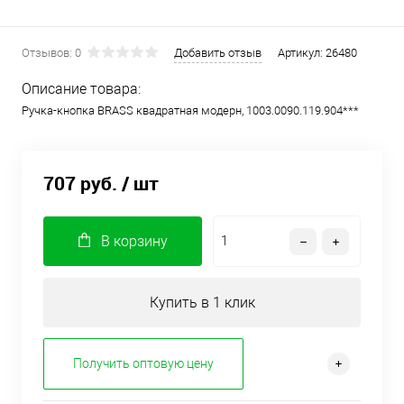
Отзывов: 0
Добавить отзыв
Артикул:
26480
Описание товара:
Ручка-кнопка BRASS квадратная модерн, 1003.0090.119.904***
707 руб.
/ шт
В корзину
Купить в 1 клик
Получить оптовую цену