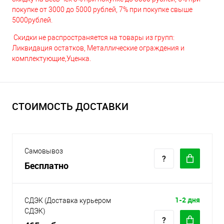
покупке от 3000 до 5000 рублей, 7% при покупке свыше
5000рублей.
Скидки не распространяется на товары из групп:
Ликвидация остатков, Металлические ограждения и
комплектующие,Уценка.
СТОИМОСТЬ ДОСТАВКИ
Самовывоз
Бесплатно
1-2 дня
СДЭК (Доставка курьером
СДЭК)