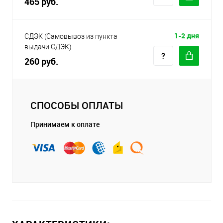
465 руб.
1-2 дня
СДЭК (Самовывоз из пункта
выдачи СДЭК)
260 руб.
СПОСОБЫ ОПЛАТЫ
Принимаем к оплате