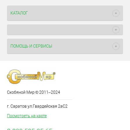
КАТАЛОГ
ПОМОЩЬ И СЕРВИСЫ
Скобяной Мир © 2011–2024
г. Саратов ул.Гвардейская 2аС2
Посмотреть на карте