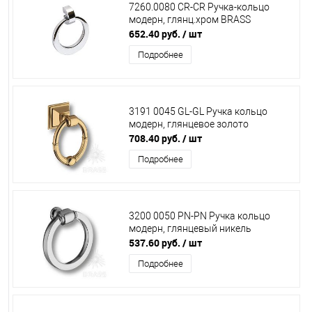
7260.0080 CR-CR Ручка-кольцо
модерн, глянц.хром BRASS
652.40 руб.
/ шт
Подробнее
3191 0045 GL-GL Ручка кольцо
модерн, глянцевое золото
708.40 руб.
/ шт
Подробнее
3200 0050 PN-PN Ручка кольцо
модерн, глянцевый никель
537.60 руб.
/ шт
Подробнее