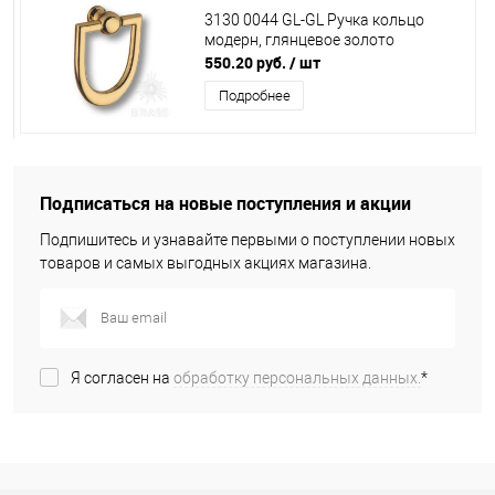
3130 0044 GL-GL Ручка кольцо
модерн, глянцевое золото
550.20 руб.
/ шт
Подробнее
Подписаться на новые поступления и акции
Подпишитесь и узнавайте первыми о поступлении новых
товаров и самых выгодных акциях магазина.
Я согласен на
обработку персональных данных.
*