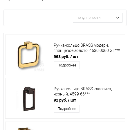
популярности
Ручка-кольцо BRASS модерн,
глянцевое золото, 4630 0060 GL***
963 руб.
/ шт
Подробнее
Ручка-кольцо BRASS классика,
черный, 4599-66***
92 руб.
/ шт
Подробнее