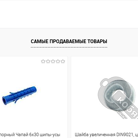
САМЫЕ ПРОДАВАЕМЫЕ ТОВАРЫ
порный Чапай 6х30 шипы-усы
Шайба увеличенная DIN9021, ц