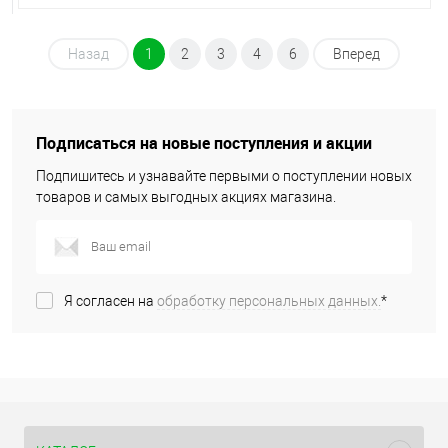
Назад
1
2
3
4
6
Вперед
Подписаться на новые поступления и акции
Подпишитесь и узнавайте первыми о поступлении новых
товаров и самых выгодных акциях магазина.
Я согласен на
обработку персональных данных.
*