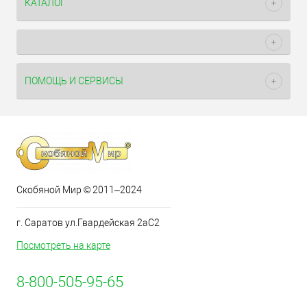
КАТАЛОГ
ПОМОЩЬ И СЕРВИСЫ
Скобяной Мир © 2011–2024
г. Саратов ул.Гвардейская 2аС2
Посмотреть на карте
8-800-505-95-65