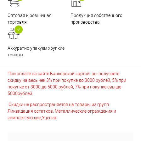
Оптовая и розничная
Продукция собственного
торговля
производства
Аккуратно упакуем хрупкие
товары
При оплате на сайте Банковской картой вы получаете
скидку на весь чек 3% при покупке до 3000 рублей, 5% при
покупке от 3000 до 5000 рублей, 7% при покупке свыше
5000рублей.
Скидки не распространяется на товары из групп:
Ликвидация остатков, Металлические ограждения и
комплектующие,Уценка.