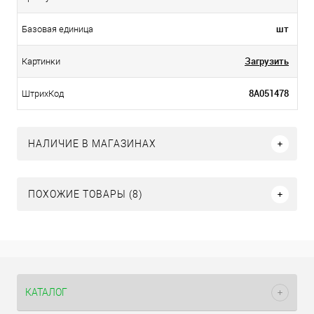
шт
Базовая единица
Загрузить
Картинки
8А051478
ШтрихКод
НАЛИЧИЕ В МАГАЗИНАХ
ПОХОЖИЕ ТОВАРЫ (8)
КАТАЛОГ