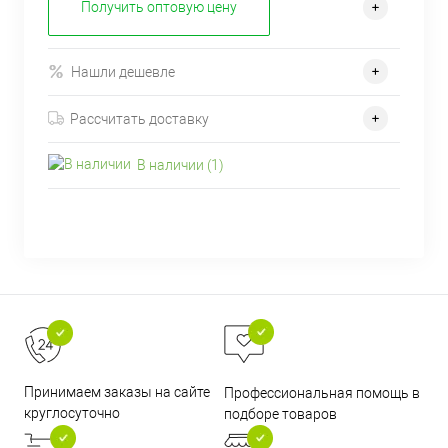
Получить оптовую цену
Нашли дешевле
Рассчитать доставку
В наличии (1)
Принимаем заказы на сайте
Профессиональная помощь в
круглосуточно
подборе товаров