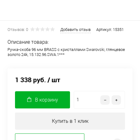
Отзывов: 0
Добавить отзыв
Артикул:
15351
Описание товара:
Ручка-скоба 96 мм BRASS с кристаллами Swarovski, глянцевое
золото 24k, 15.132.96.SWA.1***
1 338 руб.
/ шт
В корзину
Купить в 1 клик