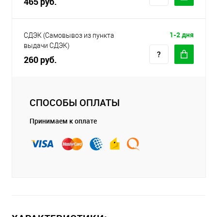
465 руб.
1-2 дня
СДЭК (Самовывоз из пункта
выдачи СДЭК)
260 руб.
СПОСОБЫ ОПЛАТЫ
Принимаем к оплате