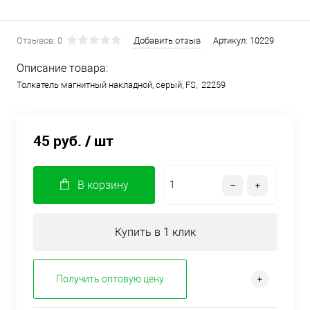
Отзывов: 0
Добавить отзыв
Артикул:
10229
Описание товара:
Толкатель магнитный накладной, серый, FS, 22259
45 руб.
/ шт
В корзину
Купить в 1 клик
Получить оптовую цену