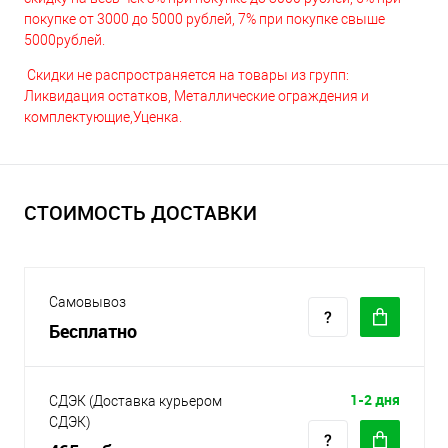
покупке от 3000 до 5000 рублей, 7% при покупке свыше
5000рублей.
Скидки не распространяется на товары из групп:
Ликвидация остатков, Металлические ограждения и
комплектующие,Уценка.
СТОИМОСТЬ ДОСТАВКИ
Самовывоз
Бесплатно
1-2 дня
СДЭК (Доставка курьером
СДЭК)