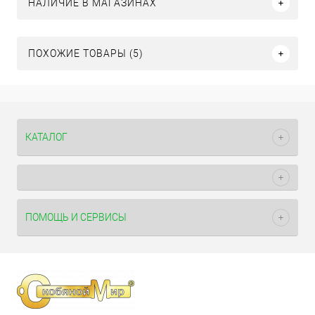
НАЛИЧИЕ В МАГАЗИНАХ
ПОХОЖИЕ ТОВАРЫ (5)
КАТАЛОГ
ПОМОЩЬ И СЕРВИСЫ