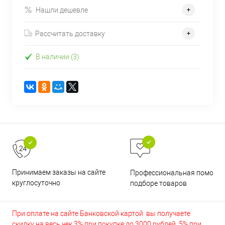
Нашли дешевле
Рассчитать доставку
В наличии (3)
Принимаем заказы на сайте
Профессиональная помощь 
круглосуточно
подборе товаров
При оплате на сайте Банковской картой вы получаете
скидку на весь чек 3% при покупке до 3000 рублей, 5% при