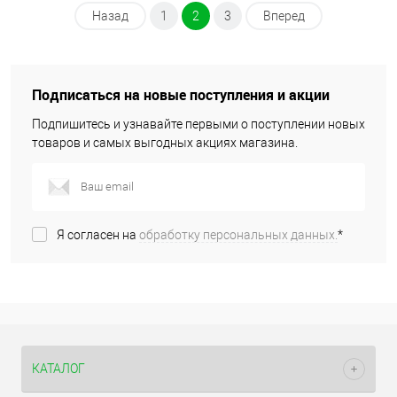
Назад
1
2
3
Вперед
Подписаться на новые поступления и акции
Подпишитесь и узнавайте первыми о поступлении новых
товаров и самых выгодных акциях магазина.
Я согласен на
обработку персональных данных.
*
КАТАЛОГ