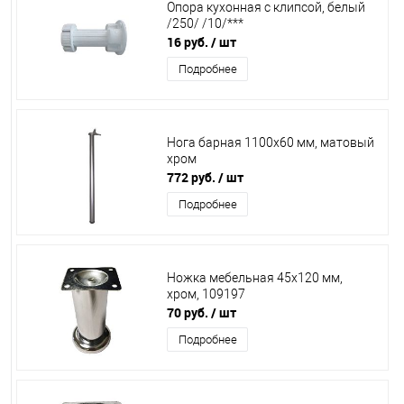
Опора кухонная с клипсой, белый
/250/ /10/***
16 руб.
/ шт
Подробнее
Нога барная 1100x60 мм, матовый
хром
772 руб.
/ шт
Подробнее
Ножка мебельная 45х120 мм,
хром, 109197
70 руб.
/ шт
Подробнее