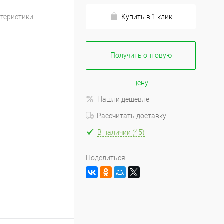
ктеристики
Купить в 1 клик
Получить оптовую
цену
Нашли дешевле
Рассчитать доставку
В наличии (45)
Поделиться