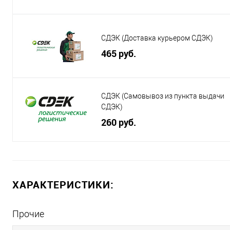
СДЭК (Доставка курьером СДЭК)
465 руб.
СДЭК (Самовывоз из пункта выдачи
СДЭК)
260 руб.
ХАРАКТЕРИСТИКИ:
Прочие