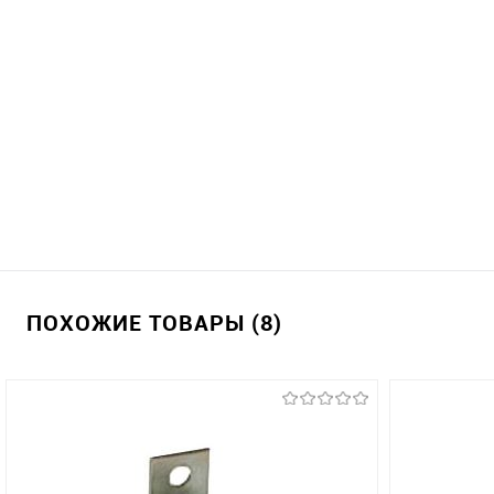
ПОХОЖИЕ ТОВАРЫ (8)