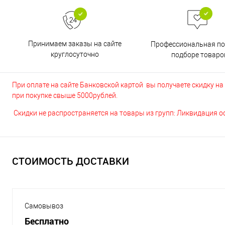
Принимаем заказы на сайте
Профессиональная п
круглосуточно
подборе товаро
При оплате на сайте Банковской картой вы получаете скидку на в
при покупке свыше 5000рублей.
Скидки не распространяется на товары из групп: Ликвидация 
СТОИМОСТЬ ДОСТАВКИ
Самовывоз
Бесплатно