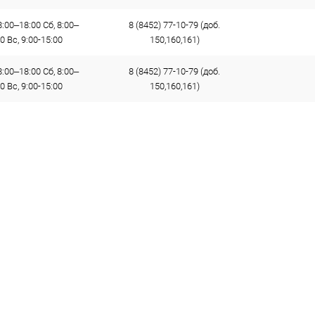
:00–18:00 Сб, 8:00–
8 (8452) 77-10-79 (доб.
0 Вс, 9:00-15:00
150,160,161)
:00–18:00 Сб, 8:00–
8 (8452) 77-10-79 (доб.
0 Вс, 9:00-15:00
150,160,161)