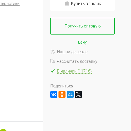
ктеристики
Купить в 1 клик
Получить оптовую
цену
Нашли дешевле
Рассчитать доставку
В наличии (11716)
Поделиться