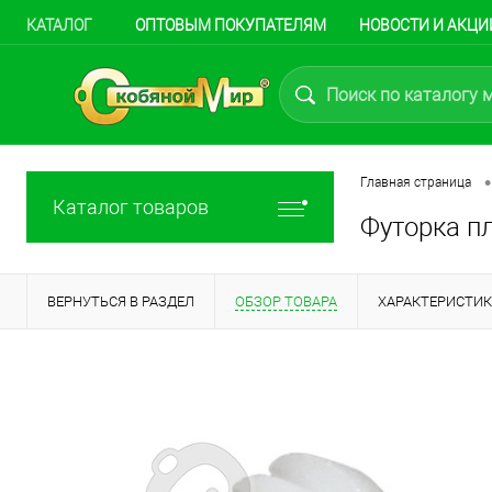
КАТАЛОГ
ОПТОВЫМ ПОКУПАТЕЛЯМ
НОВОСТИ И АКЦИ
•
Главная страница
Каталог товаров
Футорка пл
ВЕРНУТЬСЯ В РАЗДЕЛ
ОБЗОР ТОВАРА
ХАРАКТЕРИСТИ