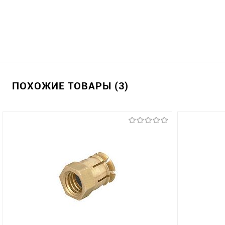
ПОХОЖИЕ ТОВАРЫ (3)