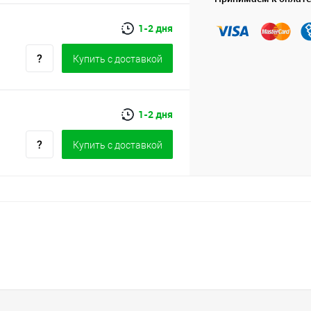
1-2 дня
Купить c доставкой
1-2 дня
Купить c доставкой