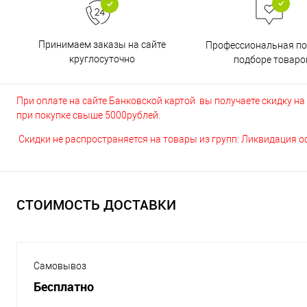
Принимаем заказы на сайте
Профессиональная п
круглосуточно
подборе товаро
При оплате на сайте Банковской картой вы получаете скидку на в
при покупке свыше 5000рублей.
Скидки не распространяется на товары из групп: Ликвидация 
СТОИМОСТЬ ДОСТАВКИ
Самовывоз
Бесплатно