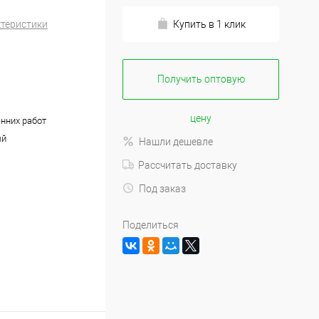
ктеристики
Купить в 1 клик
Получить оптовую
цену
енних работ
ый
Нашли дешевле
Рассчитать доставку
Под заказ
Поделиться