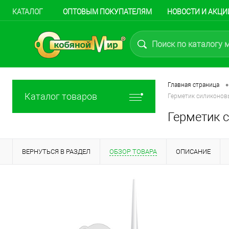
КАТАЛОГ
ОПТОВЫМ ПОКУПАТЕЛЯМ
НОВОСТИ И АКЦИ
•
Главная страница
Каталог товаров
Герметик силиконовы
Герметик с
ВЕРНУТЬСЯ В РАЗДЕЛ
ОБЗОР ТОВАРА
ОПИСАНИЕ