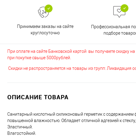
Принимаем заказы на сайте
Профессиональная п
круглосуточно
подборе товаро
При оплате на сайте Банковской картой вы получаете скидку на в
при покупке свыше 5000рублей.
Скидки не распространяется на товары из групп: Ликвидация 
ОПИСАНИЕ ТОВАРА
Санитарный кислотный силиконовый герметик с содержанием фу
повышенной влажностью. Обладает отличной адгезией к стекл
Эластичный.
Влагостойкий.