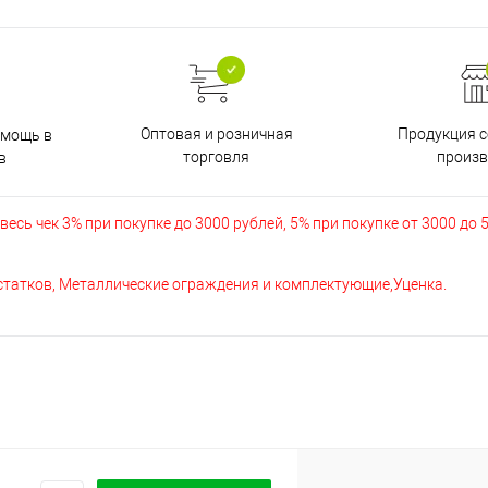
Оптовая и розничная
Продукция с
омощь в
торговля
произв
в
есь чек 3% при покупке до 3000 рублей, 5% при покупке от 3000 до 
остатков, Металлические ограждения и комплектующие,Уценка.