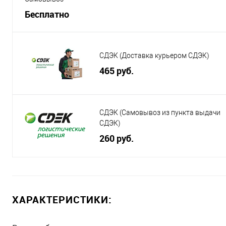
Бесплатно
СДЭК (Доставка курьером СДЭК)
465 руб.
СДЭК (Самовывоз из пункта выдачи
СДЭК)
260 руб.
ХАРАКТЕРИСТИКИ: