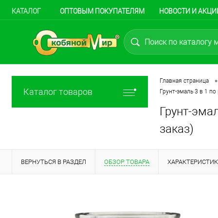
КАТАЛОГ
ОПТОВЫМ ПОКУПАТЕЛЯМ
НОВОСТИ И АКЦИ
•
Главная страница
Каталог товаров
Грунт-эмаль 3 в 1 по
Грунт-эмал
заказ)
ВЕРНУТЬСЯ В РАЗДЕЛ
ОБЗОР ТОВАРА
ХАРАКТЕРИСТИ