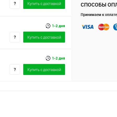
СПОСОБЫ ОП
Купить c доставкой
Принимаем к оплате
1-2 дня
Купить c доставкой
1-2 дня
Купить c доставкой