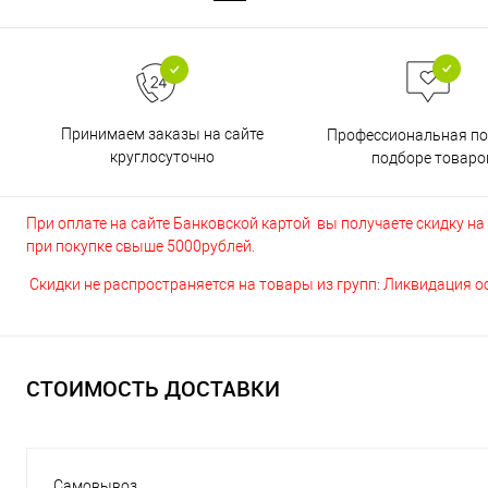
Принимаем заказы на сайте
Профессиональная п
круглосуточно
подборе товаро
При оплате на сайте Банковской картой вы получаете скидку на в
при покупке свыше 5000рублей.
Скидки не распространяется на товары из групп: Ликвидация 
СТОИМОСТЬ ДОСТАВКИ
Самовывоз