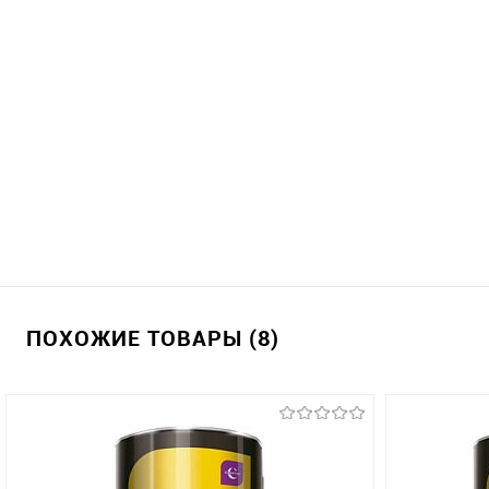
ПОХОЖИЕ ТОВАРЫ (8)