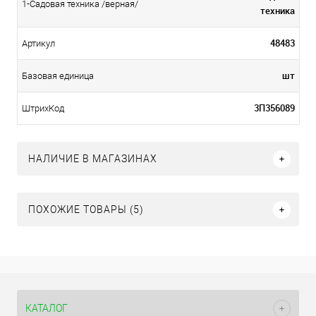
1-Садовая техника /верная/
техника
48483
Артикул
шт
Базовая единица
3П356089
ШтрихКод
НАЛИЧИЕ В МАГАЗИНАХ
ПОХОЖИЕ ТОВАРЫ (5)
КАТАЛОГ