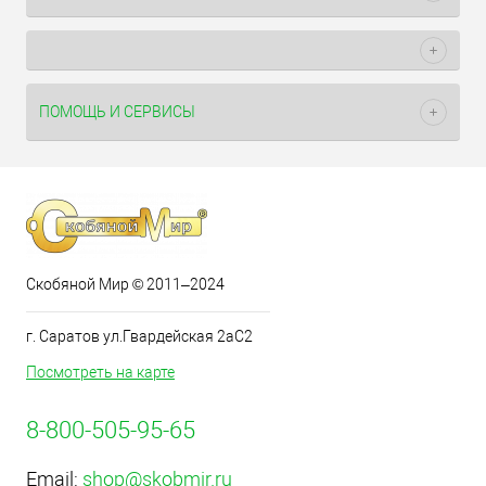
ПОМОЩЬ И СЕРВИСЫ
Скобяной Мир © 2011–2024
г. Саратов ул.Гвардейская 2аС2
Посмотреть на карте
8-800-505-95-65
Email:
shop@skobmir.ru