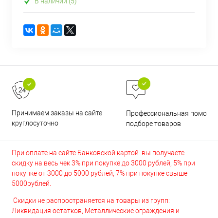
В наличии (5)
Принимаем заказы на сайте
Профессиональная помощь 
круглосуточно
подборе товаров
При оплате на сайте Банковской картой вы получаете
скидку на весь чек 3% при покупке до 3000 рублей, 5% при
покупке от 3000 до 5000 рублей, 7% при покупке свыше
5000рублей.
Скидки не распространяется на товары из групп:
Ликвидация остатков, Металлические ограждения и