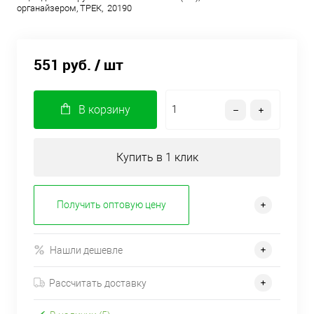
органайзером, ТРЕК, 20190
551 руб.
/ шт
В корзину
Купить в 1 клик
Получить оптовую цену
Нашли дешевле
Рассчитать доставку