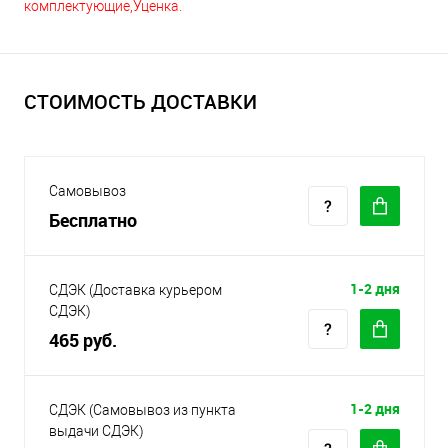
комплектующие,Уценка.
СТОИМОСТЬ ДОСТАВКИ
Самовывоз
Бесплатно
1-2 дня
СДЭК (Доставка курьером
СДЭК)
465 руб.
1-2 дня
СДЭК (Самовывоз из пункта
выдачи СДЭК)