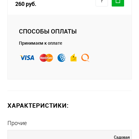
260 руб.
СПОСОБЫ ОПЛАТЫ
Принимаем к оплате
ХАРАКТЕРИСТИКИ:
Прочие
Садовая