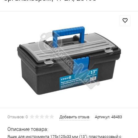
Отзывов: 0
Добавить отзыв
Артикул:
48483
Описание товара:
Ящик для инструмента 175х125х33 мм (13"), пластмассовый с