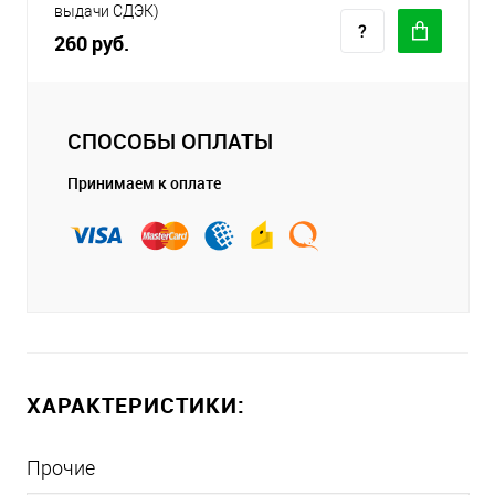
выдачи СДЭК)
260 руб.
СПОСОБЫ ОПЛАТЫ
Принимаем к оплате
ХАРАКТЕРИСТИКИ:
Прочие