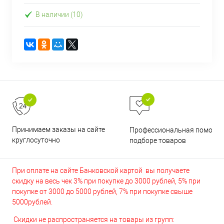
В наличии (10)
Принимаем заказы на сайте
Профессиональная помощь 
круглосуточно
подборе товаров
При оплате на сайте Банковской картой вы получаете
скидку на весь чек 3% при покупке до 3000 рублей, 5% при
покупке от 3000 до 5000 рублей, 7% при покупке свыше
5000рублей.
Скидки не распространяется на товары из групп: