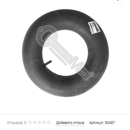
Отзывов: 0
Добавить отзыв
Артикул:
50487