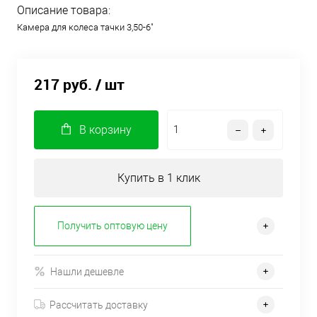
Описание товара:
Камера для колеса тачки 3,50-6"
217 руб.
/ шт
В корзину
Купить в 1 клик
Получить оптовую цену
Нашли дешевле
Рассчитать доставку