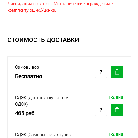
Ликвидация остатков, Металлические ограждения и
комплектующие,Уценка.
СТОИМОСТЬ ДОСТАВКИ
Самовывоз
Бесплатно
1-2 дня
СДЭК (Доставка курьером
СДЭК)
465 руб.
1-2 дня
СДЭК (Самовывоз из пункта