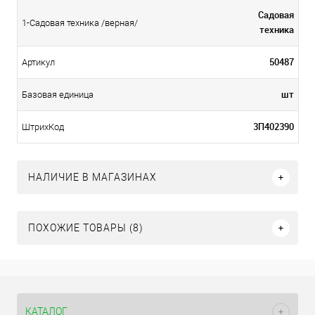
Садовая
1-Садовая техника /верная/
техника
50487
Артикул
шт
Базовая единица
3П402390
ШтрихКод
НАЛИЧИЕ В МАГАЗИНАХ
ПОХОЖИЕ ТОВАРЫ (8)
КАТАЛОГ