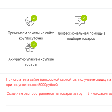
Принимаем заказы на сайте
Профессиональная помощь в
круглосуточно
подборе товаров
Аккуратно упакуем хрупкие
товары
При оплате на сайте Банковской картой вы получаете скидку на в
при покупке свыше 5000рублей.
Скидки не распространяется на товары из групп: Ликвидация 