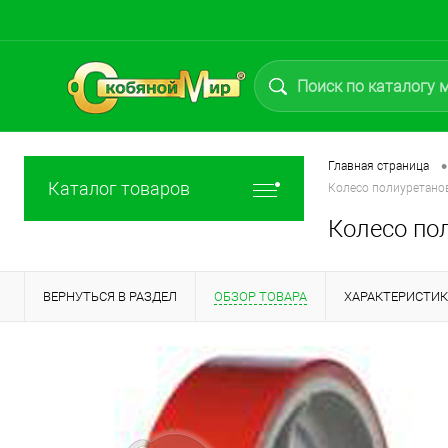
•
Главная страница
Каталог товаров
Колесо полиуретано
Колесо по
ВЕРНУТЬСЯ В РАЗДЕЛ
ОБЗОР ТОВАРА
ХАРАКТЕРИСТИ