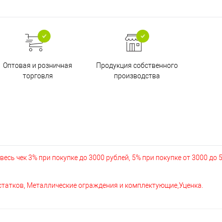
Оптовая и розничная
Продукция собственного
торговля
производства
есь чек 3% при покупке до 3000 рублей, 5% при покупке от 3000 до 
остатков, Металлические ограждения и комплектующие,Уценка.