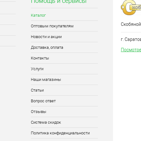
Помощь и сервисы
Каталог
Скобяной
Оптовым покупателям
Новости и акции
г. Сарато
Доставка, оплата
Посмотре
Контакты
Услуги
Наши магазины
Статьи
Вопрос ответ
Отзывы
Система скидок
Политика конфиденциальности