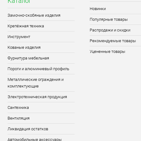
Каталог
Новинки
Замочно-скобяные изделия
Популярные товары
Крепёжная техника
Распродажи и скидки
Инструмент
Рекомендуемые товары
Кованые изделия
Уцененные товары
Фурнитура мебельная
Пороги и алюминиевый профиль
Металлические ограждения и
комплектующие
Электротехническая продукция
Сантехника
Вентиляция
Ликвидация остатков
Автомобильные аксессуары