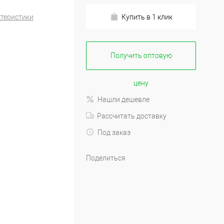
ктеристики
Купить в 1 клик
Получить оптовую
цену
Нашли дешевле
Рассчитать доставку
Под заказ
Поделиться