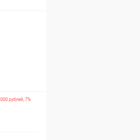
5000 рублей, 7%