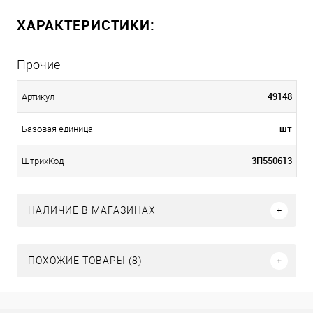
ХАРАКТЕРИСТИКИ:
Прочие
49148
Артикул
шт
Базовая единица
3П550613
ШтрихКод
НАЛИЧИЕ В МАГАЗИНАХ
ПОХОЖИЕ ТОВАРЫ (8)