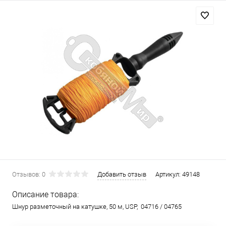
Отзывов: 0
Добавить отзыв
Артикул:
49148
Описание товара:
Шнур разметочный на катушке, 50 м, USP, 04716 / 04765