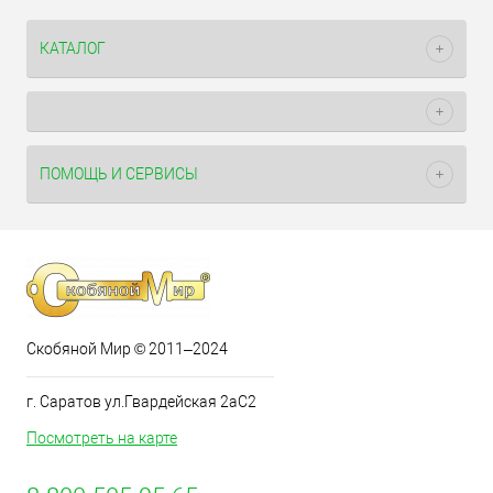
КАТАЛОГ
ПОМОЩЬ И СЕРВИСЫ
Скобяной Мир © 2011–2024
г. Саратов ул.Гвардейская 2аС2
Посмотреть на карте