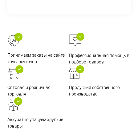
Принимаем заказы на сайте
Профессиональная помощь в
круглосуточно
подборе товаров
Оптовая и розничная
Продукция собственного
торговля
производства
Аккуратно упакуем хрупкие
товары