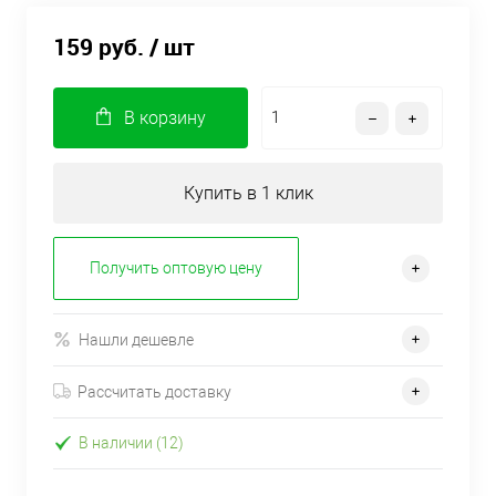
159 руб.
/ шт
В корзину
Купить в 1 клик
Получить оптовую цену
Нашли дешевле
Рассчитать доставку
В наличии (12)