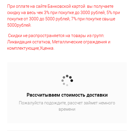
При оплате на сайте Банковской картой вы получаете
скидку на весь чек 3% при покупке до 3000 рублей, 5% при
покупке от 3000 до 5000 рублей, 7% при покупке свыше
5000рублей.
Скидки не распространяется на товары из групп:
Ликвидация остатков, Металлические ограждения и
комплектующие,Уценка.
Рассчитываем стоимость доставки
Пожалуйста подождите, рассчет займет немного
времени