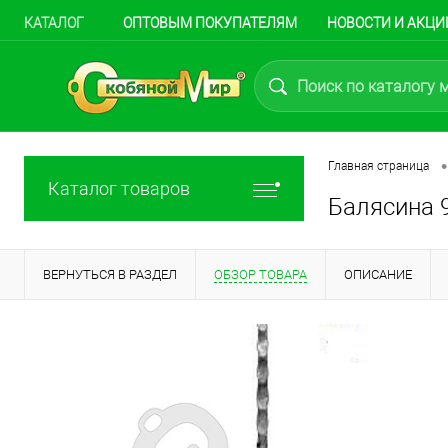
КАТАЛОГ
ОПТОВЫМ ПОКУПАТЕЛЯМ
НОВОСТИ И АКЦИ
•
Главная страница
Каталог товаров
Балясина 9
ВЕРНУТЬСЯ В РАЗДЕЛ
ОБЗОР ТОВАРА
ОПИСАНИЕ