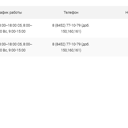
рафик работы
Телефон
Н
:00–18:00 Сб, 8:00–
8 (8452) 77-10-79 (доб.
0 Вс, 9:00-15:00
150,160,161)
:00–18:00 Сб, 8:00–
8 (8452) 77-10-79 (доб.
0 Вс, 9:00-15:00
150,160,161)