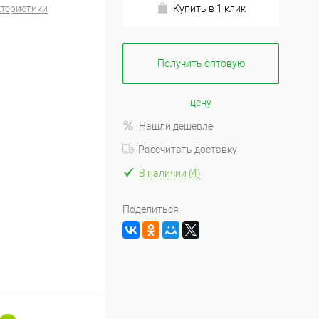
ктеристики
Купить в 1 клик
Получить оптовую
цену
Нашли дешевле
Рассчитать доставку
В наличии (4)
Поделиться