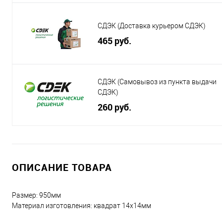
СДЭК (Доставка курьером СДЭК)
465 руб.
СДЭК (Самовывоз из пункта выдачи
СДЭК)
260 руб.
ОПИСАНИЕ ТОВАРА
Размер: 950мм
Материал изготовления: квадрат 14х14мм