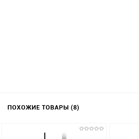
ПОХОЖИЕ ТОВАРЫ (8)