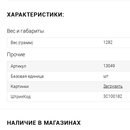
ХАРАКТЕРИСТИКИ:
Вес и габариты
1282
Вес (грамм)
Прочие
13049
Артикул
шт
Базовая единица
Загрузить
Картинки
3С100182
ШтрихКод
НАЛИЧИЕ В МАГАЗИНАХ