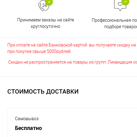
Принимаем заказы на сайте
Профессиональная п
круглосуточно
подборе товаро
При оплате на сайте Банковской картой вы получаете скидку на в
при покупке свыше 5000рублей.
Скидки не распространяется на товары из групп: Ликвидация 
СТОИМОСТЬ ДОСТАВКИ
Самовывоз
Бесплатно