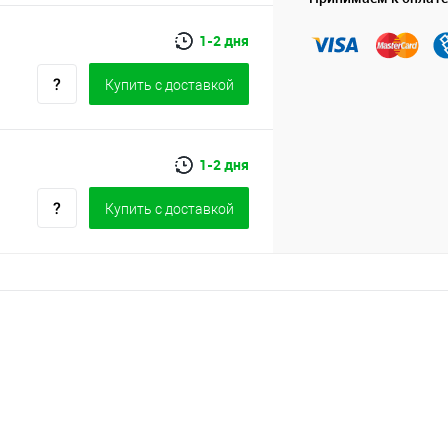
1-2 дня
Купить c доставкой
1-2 дня
Купить c доставкой