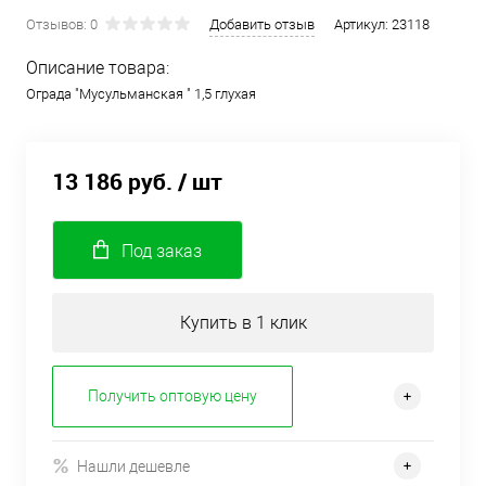
Отзывов: 0
Добавить отзыв
Артикул:
23118
Описание товара:
Ограда "Мусульманская " 1,5 глухая
13 186 руб.
/ шт
Под заказ
Купить в 1 клик
Получить оптовую цену
Нашли дешевле