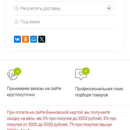
Рассчитать доставку
Под заказ
Принимаем заказы на сайте
Профессиональная помощь 
круглосуточно
подборе товаров
При оплате на сайте Банковской картой вы получаете
скидку на весь чек 3% при покупке до 3000 рублей, 5% при
покупке от 3000 до 5000 рублей, 7% при покупке свыше