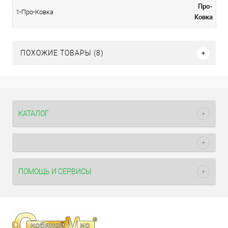
Про-
1-Про-Ковка
Ковка
ПОХОЖИЕ ТОВАРЫ (8)
КАТАЛОГ
ПОМОЩЬ И СЕРВИСЫ