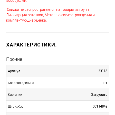
5000рублей.
Скидки не распространяется на товары из групп:
Ликвидация остатков, Металлические ограждения и
комплектующие,Уценка.
ХАРАКТЕРИСТИКИ:
Прочие
23118
Артикул
шт
Базовая единица
Загрузить
Картинки
3С114842
ШтрихКод