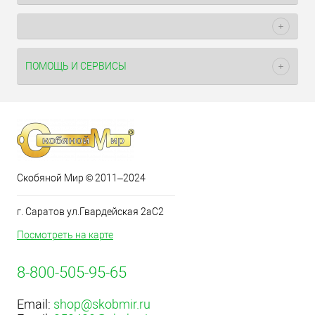
ПОМОЩЬ И СЕРВИСЫ
Скобяной Мир © 2011–2024
г. Саратов ул.Гвардейская 2аС2
Посмотреть на карте
8-800-505-95-65
Email:
shop@skobmir.ru