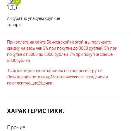
Аккуратно упакуем хрупкие
товары
При оплате на сайте Банковской картой вы получаете
скидку на весь чек 3% при покупке до 3000 рублей, 5% при
покупке от 3000 до 5000 рублей, 7% при покупке свыше
5000рублей.
Скидки не распространяется на товары из групп:
Ликвидация остатков, Металлические ограждения и
комплектующие,Уценка.
ХАРАКТЕРИСТИКИ:
Прочие