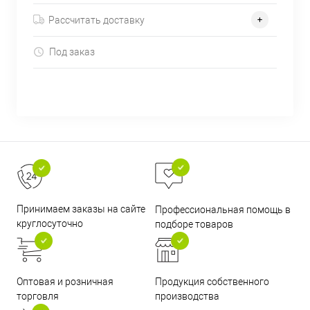
Рассчитать доставку
Под заказ
Принимаем заказы на сайте
Профессиональная помощь в
круглосуточно
подборе товаров
Оптовая и розничная
Продукция собственного
торговля
производства