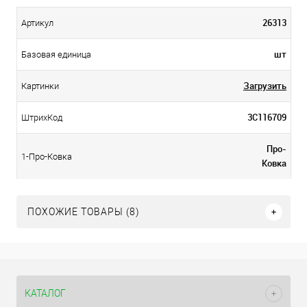
26313
Артикул
шт
Базовая единица
Загрузить
Картинки
3С116709
ШтрихКод
Про-
1-Про-Ковка
Ковка
ПОХОЖИЕ ТОВАРЫ (8)
КАТАЛОГ