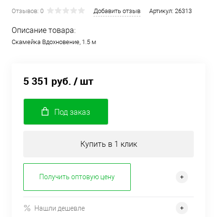
Отзывов: 0
Добавить отзыв
Артикул:
26313
Описание товара:
Скамейка Вдохновение, 1.5 м
5 351 руб.
/ шт
Под заказ
Купить в 1 клик
Получить оптовую цену
Нашли дешевле