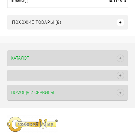
3С114513
ШтрихКод
ПОХОЖИЕ ТОВАРЫ (8)
КАТАЛОГ
ПОМОЩЬ И СЕРВИСЫ