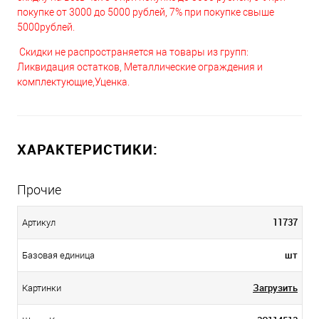
покупке от 3000 до 5000 рублей, 7% при покупке свыше
5000рублей.
Скидки не распространяется на товары из групп:
Ликвидация остатков, Металлические ограждения и
комплектующие,Уценка.
ХАРАКТЕРИСТИКИ:
Прочие
11737
Артикул
шт
Базовая единица
Загрузить
Картинки