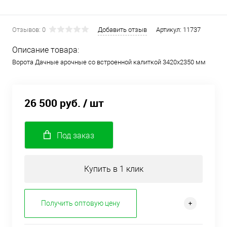
Отзывов: 0
Добавить отзыв
Артикул:
11737
Описание товара:
Ворота Дачные арочные со встроенной калиткой 3420х2350 мм
26 500 руб.
/ шт
Под заказ
Купить в 1 клик
Получить оптовую цену