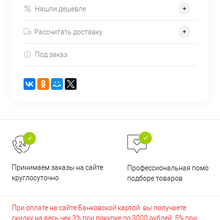
Нашли дешевле
Рассчитать доставку
Под заказ
Принимаем заказы на сайте
Профессиональная помощь 
круглосуточно
подборе товаров
При оплате на сайте Банковской картой вы получаете
скидку на весь чек 3% при покупке до 3000 рублей, 5% при