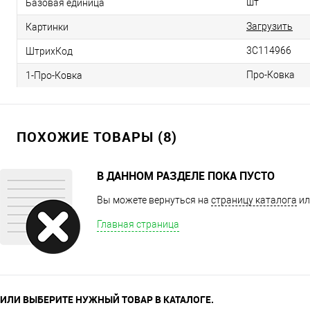
шт
Базовая единица
Загрузить
Картинки
3С114966
ШтрихКод
Про-Ковка
1-Про-Ковка
ПОХОЖИЕ ТОВАРЫ (8)
В ДАННОМ РАЗДЕЛЕ ПОКА ПУСТО
Вы можете вернуться на
страницу каталога
ил
Главная страница
ИЛИ ВЫБЕРИТЕ НУЖНЫЙ ТОВАР В КАТАЛОГЕ.