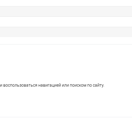
и воспользоваться навигацией или поиском по сайту.