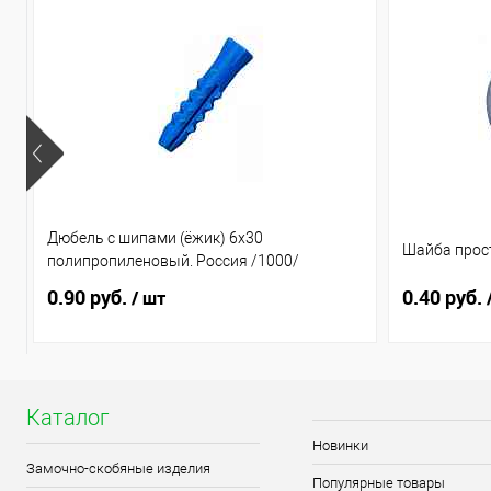
Дюбель с шипами (ёжик) 6х30
Шайба прост
полипропиленовый. Россия /1000/
0.90 руб.
0.40 руб.
/ шт
Каталог
Новинки
Замочно-скобяные изделия
Популярные товары