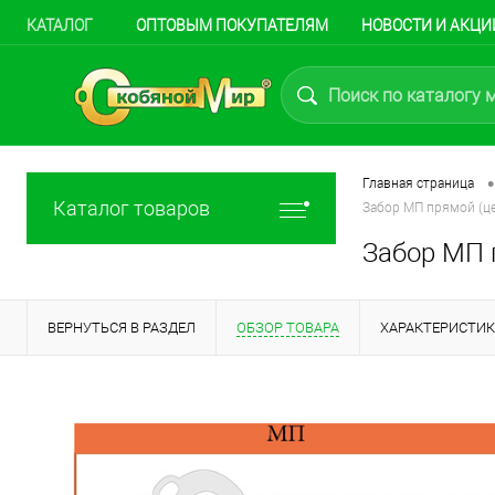
КАТАЛОГ
ОПТОВЫМ ПОКУПАТЕЛЯМ
НОВОСТИ И АКЦИ
•
Главная страница
Каталог товаров
Забор МП прямой (це
Забор МП п
ВЕРНУТЬСЯ В РАЗДЕЛ
ОБЗОР ТОВАРА
ХАРАКТЕРИСТИ