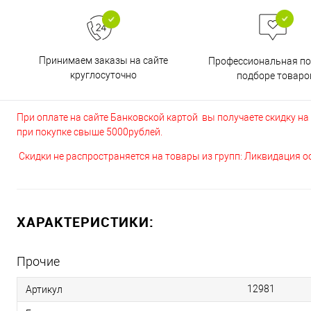
Принимаем заказы на сайте
Профессиональная п
круглосуточно
подборе товаро
При оплате на сайте Банковской картой вы получаете скидку на в
при покупке свыше 5000рублей.
Скидки не распространяется на товары из групп: Ликвидация 
ХАРАКТЕРИСТИКИ:
Прочие
12981
Артикул