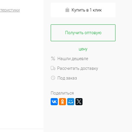
ктеристики
Купить в 1 клик
Получить оптовую
цену
Нашли дешевле
Рассчитать доставку
Под заказ
Поделиться