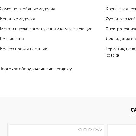
Замочно-скобяные изделия
Крепёжная тех
Кованые изделия
Фурнитура меб
Металлические ограждения и комплектующие
Электротехнич
Вентиляция
Ликвидация ос
Колеса промышленные
Герметик, пена
краска
Торговое оборудование на продажу
С