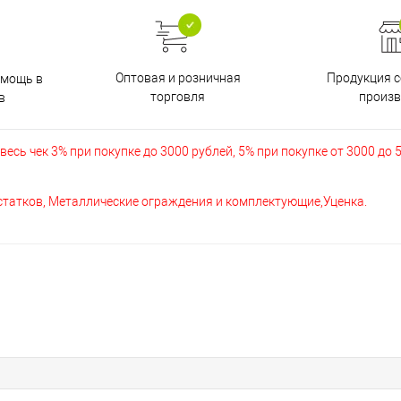
Оптовая и розничная
Продукция с
омощь в
торговля
произв
в
есь чек 3% при покупке до 3000 рублей, 5% при покупке от 3000 до 
остатков, Металлические ограждения и комплектующие,Уценка.