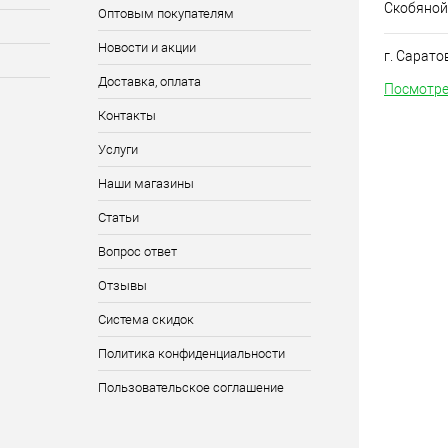
Скобяной
Оптовым покупателям
Новости и акции
г. Сарато
Доставка, оплата
Посмотре
Контакты
Услуги
Наши магазины
Статьи
Вопрос ответ
Отзывы
Система скидок
Политика конфиденциальности
Пользовательское соглашение