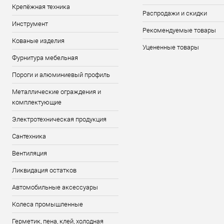
Крепёжная техника
Распродажи и скидки
Инструмент
Рекомендуемые товары
Кованые изделия
Уцененные товары
Фурнитура мебельная
Пороги и алюминиевый профиль
Металлические ограждения и
комплектующие
Электротехническая продукция
Сантехника
Вентиляция
Ликвидация остатков
Автомобильные аксессуары
Колеса промышленные
Герметик, пена, клей, холодная