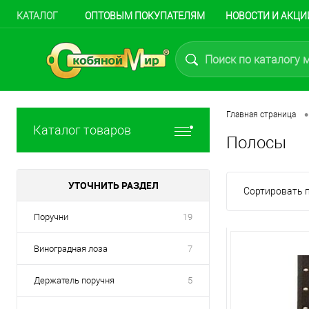
КАТАЛОГ
ОПТОВЫМ ПОКУПАТЕЛЯМ
НОВОСТИ И АКЦИ
•
Главная страница
Каталог товаров
Полосы
УТОЧНИТЬ РАЗДЕЛ
Сортировать п
Поручни
19
Виноградная лоза
7
Держатель поручня
5