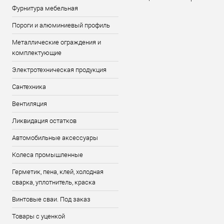
Фурнитура мебельная
Пороги и алюминиевый профиль
Металлические ограждения и
комплектующие
Электротехническая продукция
Сантехника
Вентиляция
Ликвидация остатков
Автомобильные аксессуары
Колеса промышленные
Герметик, пена, клей, холодная
сварка, уплотнитель, краска
Винтовые сваи. Под заказ
Товары с уценкой