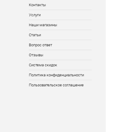
Контакты
Услуги
Наши магазины
Статьи
Вопрос ответ
Отзывы
Система скидок
Политика конфиденциальности
Пользовательское соглашение