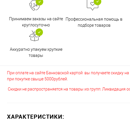
Принимаем заказы на сайте
Профессиональная помощь в
круглосуточно
подборе товаров
Аккуратно упакуем хрупкие
товары
При оплате на сайте Банковской картой вы получаете скидку на в
при покупке свыше 5000рублей.
Скидки не распространяется на товары из групп: Ликвидация 
ХАРАКТЕРИСТИКИ: