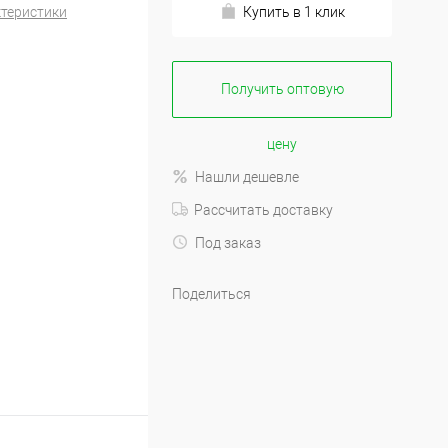
ктеристики
Купить в 1 клик
Получить оптовую
цену
Нашли дешевле
Рассчитать доставку
Под заказ
Поделиться