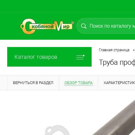
•
Главная страница
Каталог товаров
Труба проф
ВЕРНУТЬСЯ В РАЗДЕЛ
ОБЗОР ТОВАРА
ХАРАКТЕРИСТИ