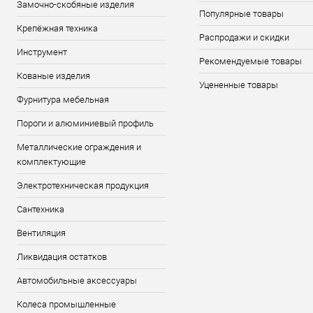
Замочно-скобяные изделия
Популярные товары
Крепёжная техника
Распродажи и скидки
Инструмент
Рекомендуемые товары
Кованые изделия
Уцененные товары
Фурнитура мебельная
Пороги и алюминиевый профиль
Металлические ограждения и
комплектующие
Электротехническая продукция
Сантехника
Вентиляция
Ликвидация остатков
Автомобильные аксессуары
Колеса промышленные