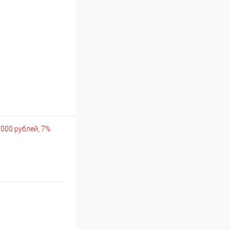
5000 рублей, 7%