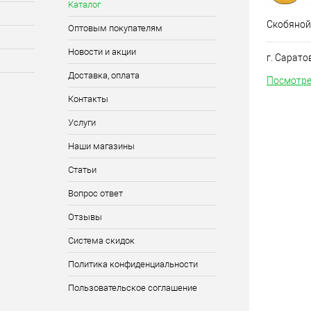
Каталог
Скобяной
Оптовым покупателям
Новости и акции
г. Сарато
Доставка, оплата
Посмотре
Контакты
Услуги
Наши магазины
Статьи
Вопрос ответ
Отзывы
Система скидок
Политика конфиденциальности
Пользовательское соглашение