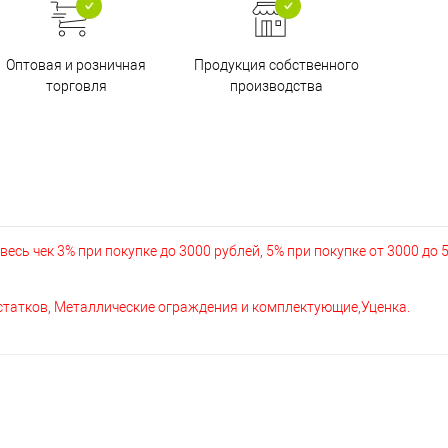
Оптовая и розничная
Продукция собственного
торговля
производства
есь чек 3% при покупке до 3000 рублей, 5% при покупке от 3000 до 
остатков, Металлические ограждения и комплектующие,Уценка.