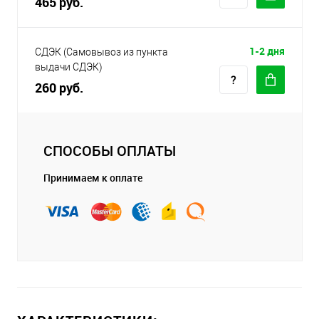
465 руб.
1-2 дня
СДЭК (Самовывоз из пункта
выдачи СДЭК)
260 руб.
СПОСОБЫ ОПЛАТЫ
Принимаем к оплате