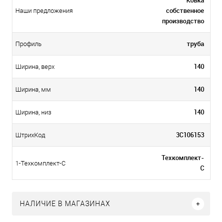
Ковка
собственное
Наши предложения
производство
труба
Профиль
140
Ширина, верх
140
Ширина, мм
140
Ширина, низ
3С106153
ШтрихКод
Техкомплект-
1-Техкомплект-С
С
НАЛИЧИЕ В МАГАЗИНАХ