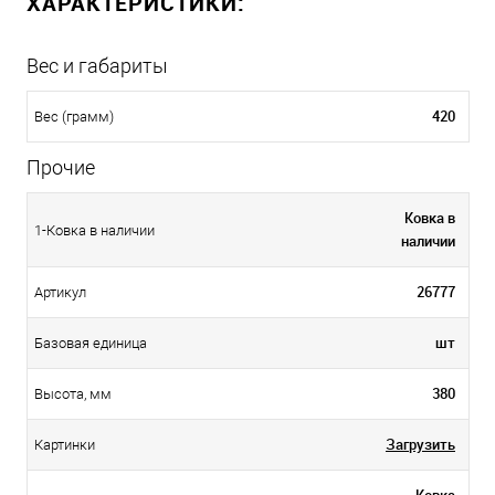
ХАРАКТЕРИСТИКИ:
Вес и габариты
420
Вес (грамм)
Прочие
Ковка в
1-Ковка в наличии
наличии
26777
Артикул
шт
Базовая единица
380
Высота, мм
Загрузить
Картинки