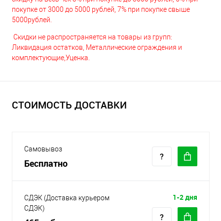
покупке от 3000 до 5000 рублей, 7% при покупке свыше
5000рублей.
Скидки не распространяется на товары из групп:
Ликвидация остатков, Металлические ограждения и
комплектующие,Уценка.
СТОИМОСТЬ ДОСТАВКИ
Самовывоз
Бесплатно
1-2 дня
СДЭК (Доставка курьером
СДЭК)