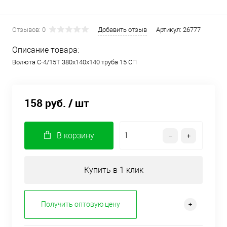
Отзывов: 0
Добавить отзыв
Артикул:
26777
Описание товара:
Волюта С-4/15Т 380х140х140 труба 15 СП
158 руб.
/ шт
В корзину
Купить в 1 клик
Получить оптовую цену