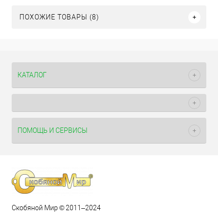
ПОХОЖИЕ ТОВАРЫ (8)
КАТАЛОГ
ПОМОЩЬ И СЕРВИСЫ
Скобяной Мир © 2011–2024