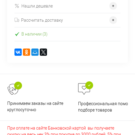
Нашли дешевле
Рассчитать доставку
В наличии (3)
Принимаем заказы на сайте
Профессиональная помощь 
круглосуточно
подборе товаров
При оплате на сайте Банковской картой вы получаете
скидку на весь чек 3% при покупке до 3000 рублей, 5% при