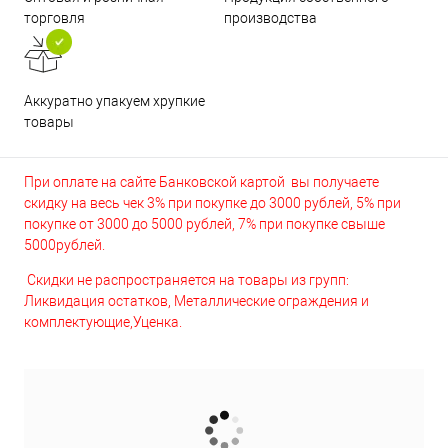
торговля
производства
Аккуратно упакуем хрупкие
товары
При оплате на сайте Банковской картой вы получаете
скидку на весь чек 3% при покупке до 3000 рублей, 5% при
покупке от 3000 до 5000 рублей, 7% при покупке свыше
5000рублей.
Скидки не распространяется на товары из групп:
Ликвидация остатков, Металлические ограждения и
комплектующие,Уценка.