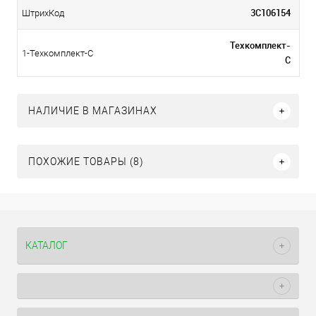
3С106154
ШтрихКод
Техкомплект-
1-Техкомплект-С
С
НАЛИЧИЕ В МАГАЗИНАХ
ПОХОЖИЕ ТОВАРЫ (8)
КАТАЛОГ