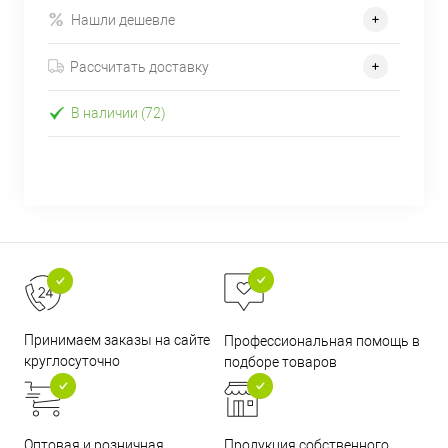
Нашли дешевле
Рассчитать доставку
В наличии (72)
Принимаем заказы на сайте
Профессиональная помощь в
круглосуточно
подборе товаров
Оптовая и розничная
Продукция собственного