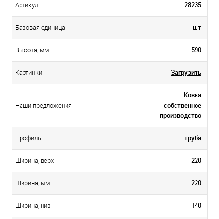
28235
Артикул
шт
Базовая единица
590
Высота, мм
Загрузить
Картинки
Ковка
собственное
Наши предложения
производство
труба
Профиль
220
Ширина, верх
220
Ширина, мм
140
Ширина, низ