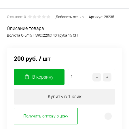
Отзывов: 0
Добавить отзыв
Артикул:
28235
Описание товара:
Волюта С-5/15Т 590х220х140 труба 15 СП
200 руб.
/ шт
В корзину
Купить в 1 клик
Получить оптовую цену