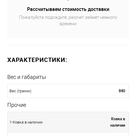
Рассчитываем стоимость доставки
Пожалуйста подождите, рассчет займет немного
времени
ХАРАКТЕРИСТИКИ:
Вес и габариты
840
Вес (грамм)
Прочие
Ковка в
1-Ковка в наличии
наличии