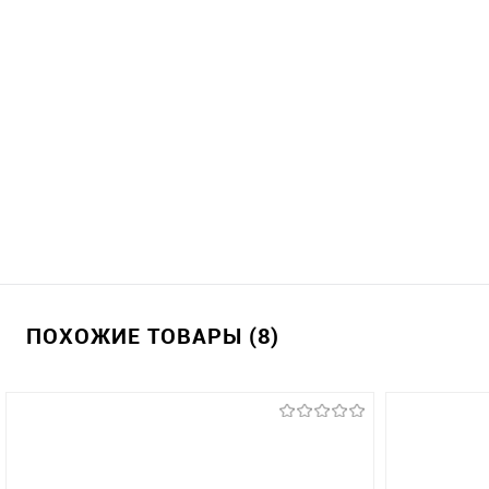
ПОХОЖИЕ ТОВАРЫ (8)