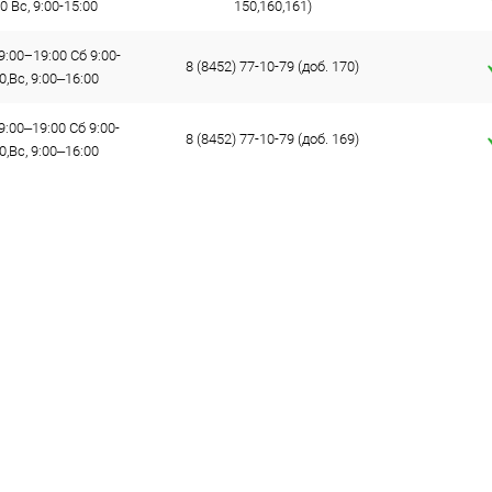
0 Вс, 9:00-15:00
150,160,161)
9:00−19:00 Сб 9:00-
8 (8452) 77-10-79 (доб. 170)
0,Вс, 9:00–16:00
9:00–19:00 Сб 9:00-
8 (8452) 77-10-79 (доб. 169)
0,Вс, 9:00–16:00