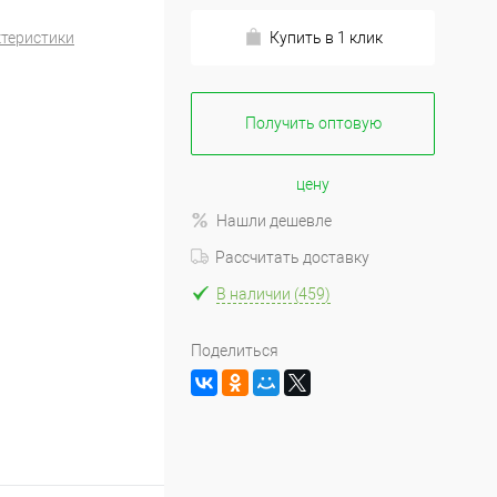
ктеристики
Купить в 1 клик
Получить оптовую
цену
Нашли дешевле
Рассчитать доставку
В наличии (459)
Поделиться