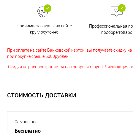
Принимаем заказы на сайте
Профессиональная п
круглосуточно
подборе товаро
При оплате на сайте Банковской картой вы получаете скидку на в
при покупке свыше 5000рублей.
Скидки не распространяется на товары из групп: Ликвидация 
СТОИМОСТЬ ДОСТАВКИ
Самовывоз
Бесплатно