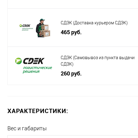
СДЭК (Доставка курьером СДЭК)
465 руб.
СДЭК (Самовывоз из пункта выдачи
СДЭК)
260 руб.
ХАРАКТЕРИСТИКИ:
Вес и габариты