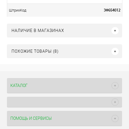
3Ф654012
ШтрихКод
НАЛИЧИЕ В МАГАЗИНАХ
ПОХОЖИЕ ТОВАРЫ (8)
КАТАЛОГ
ПОМОЩЬ И СЕРВИСЫ