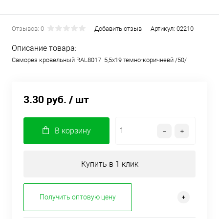
Отзывов: 0
Добавить отзыв
Артикул:
02210
Описание товара:
Саморез кровельный RAL8017 5,5х19 темно-коричневй /50/
3.30 руб.
/ шт
В корзину
Купить в 1 клик
Получить оптовую цену