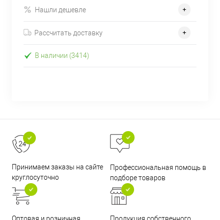
Нашли дешевле
Рассчитать доставку
В наличии (3414)
Принимаем заказы на сайте
Профессиональная помощь в
круглосуточно
подборе товаров
Оптовая и розничная
Продукция собственного