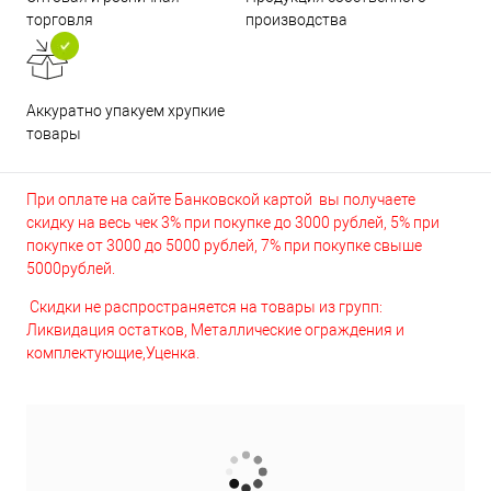
торговля
производства
Аккуратно упакуем хрупкие
товары
При оплате на сайте Банковской картой вы получаете
скидку на весь чек 3% при покупке до 3000 рублей, 5% при
покупке от 3000 до 5000 рублей, 7% при покупке свыше
5000рублей.
Скидки не распространяется на товары из групп:
Ликвидация остатков, Металлические ограждения и
комплектующие,Уценка.