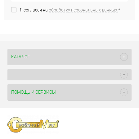
Я согласен на
обработку персональных данных.
*
КАТАЛОГ
ПОМОЩЬ И СЕРВИСЫ