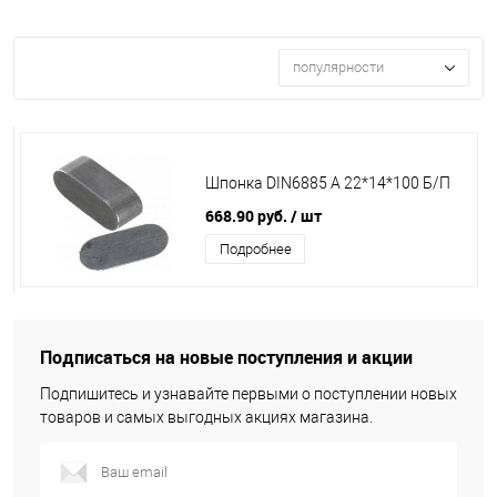
популярности
Шпонка DIN6885 А 22*14*100 Б/П
668.90 руб.
/ шт
Подробнее
Подписаться на новые поступления и акции
Подпишитесь и узнавайте первыми о поступлении новых
товаров и самых выгодных акциях магазина.