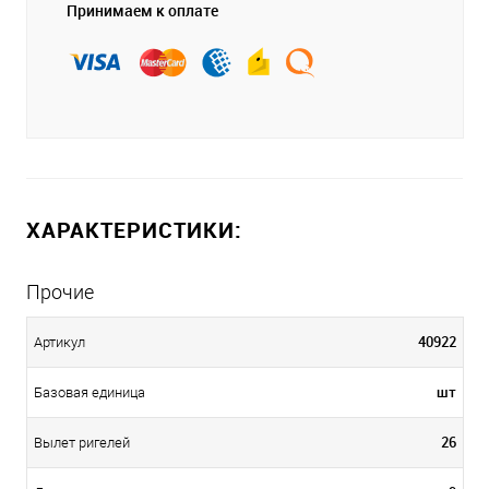
Принимаем к оплате
ХАРАКТЕРИСТИКИ:
Прочие
40922
Артикул
шт
Базовая единица
26
Вылет ригелей