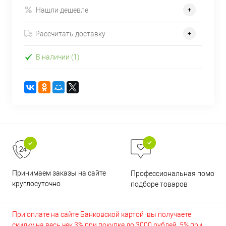
Нашли дешевле
Рассчитать доставку
В наличии (1)
Принимаем заказы на сайте
Профессиональная помощь 
круглосуточно
подборе товаров
При оплате на сайте Банковской картой вы получаете
скидку на весь чек 3% при покупке до 3000 рублей, 5% при