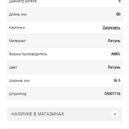
9
Диаметр ригеля
80
Длина, мм
Загрузить
Картинки
Латунь
Материал
AMIG
Фирма производитель
Латунь
Цвет
36.5
Ширина, мм
7А007116
ШтрихКод
НАЛИЧИЕ В МАГАЗИНАХ