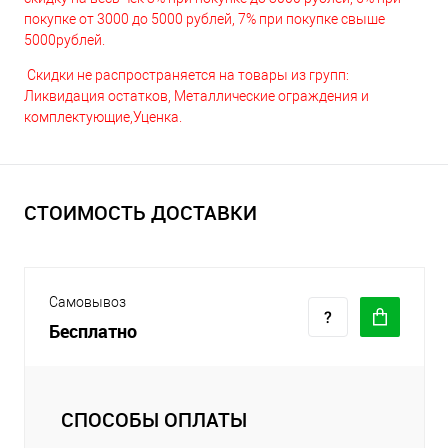
покупке от 3000 до 5000 рублей, 7% при покупке свыше
5000рублей.
Скидки не распространяется на товары из групп:
Ликвидация остатков, Металлические ограждения и
комплектующие,Уценка.
СТОИМОСТЬ ДОСТАВКИ
Самовывоз
Бесплатно
СПОСОБЫ ОПЛАТЫ