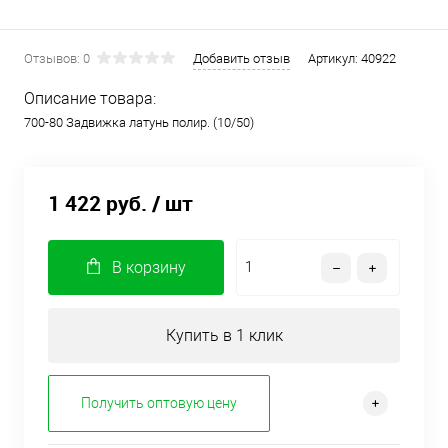
Отзывов: 0
Добавить отзыв
Артикул:
40922
Описание товара:
700-80 Задвижка латунь полир. (10/50)
1 422 руб.
/ шт
В корзину
Купить в 1 клик
Получить оптовую цену