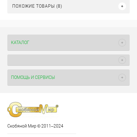
ПОХОЖИЕ ТОВАРЫ (8)
КАТАЛОГ
ПОМОЩЬ И СЕРВИСЫ
Скобяной Мир © 2011–2024