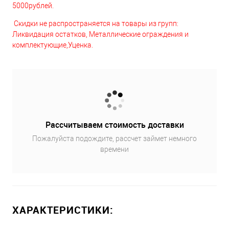
5000рублей.
Скидки не распространяется на товары из групп:
Ликвидация остатков, Металлические ограждения и
комплектующие,Уценка.
Рассчитываем стоимость доставки
Пожалуйста подождите, рассчет займет немного
времени
ХАРАКТЕРИСТИКИ: