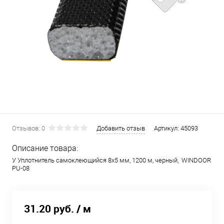
Отзывов: 0
Добавить отзыв
Артикул:
45093
Описание товара:
У Уплотнитель самоклеющийся 8х5 мм, 1200 м, черный, WINDOOR
PU-08
31.20 руб.
/ м