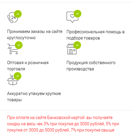
Принимаем заказы на сайте
Профессиональная помощь в
круглосуточно
подборе товаров
Оптовая и розничная
Продукция собственного
торговля
производства
Аккуратно упакуем хрупкие
товары
При оплате на сайте Банковской картой вы получаете
скидку на весь чек 3% при покупке до 3000 рублей, 5% при
покупке от 3000 до 5000 рублей, 7% при покупке свыше