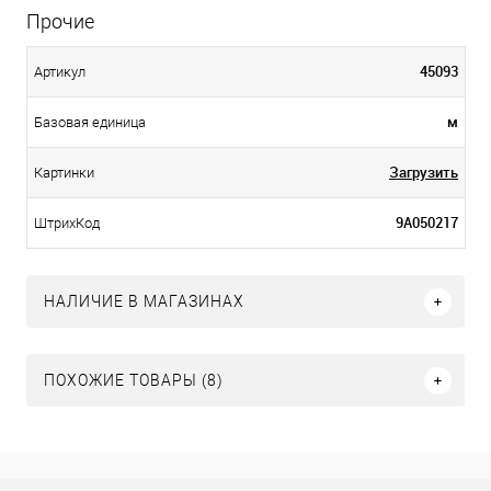
Прочие
45093
Артикул
м
Базовая единица
Загрузить
Картинки
9А050217
ШтрихКод
НАЛИЧИЕ В МАГАЗИНАХ
ПОХОЖИЕ ТОВАРЫ (8)