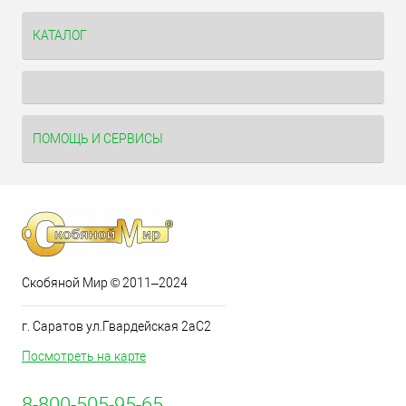
КАТАЛОГ
ПОМОЩЬ И СЕРВИСЫ
Скобяной Мир © 2011–2024
г. Саратов ул.Гвардейская 2аС2
Посмотреть на карте
8-800-505-95-65