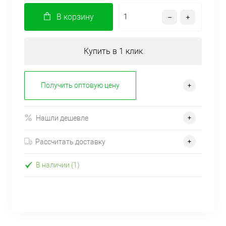
В корзину
Купить в 1 клик
Получить оптовую цену
Нашли дешевле
Рассчитать доставку
В наличии (1)