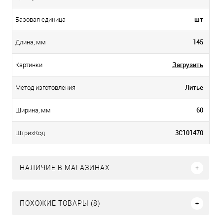
шт
Базовая единица
145
Длина, мм
Загрузить
Картинки
Литье
Метод изготовления
60
Ширина, мм
3С101470
ШтрихКод
НАЛИЧИЕ В МАГАЗИНАХ
ПОХОЖИЕ ТОВАРЫ (8)