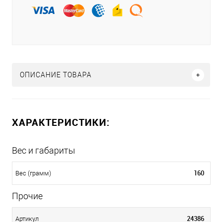
ОПИСАНИЕ ТОВАРА
ХАРАКТЕРИСТИКИ:
Вес и габариты
160
Вес (грамм)
Прочие
24386
Артикул