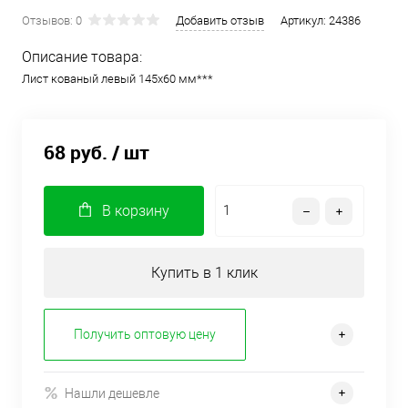
Отзывов: 0
Добавить отзыв
Артикул:
24386
Описание товара:
Лист кованый левый 145х60 мм***
68 руб.
/ шт
В корзину
Купить в 1 клик
Получить оптовую цену
Нашли дешевле