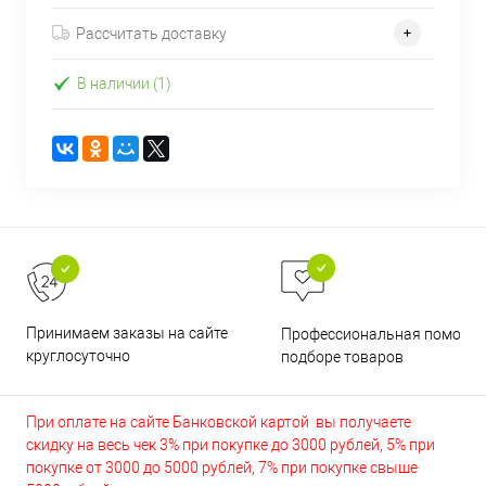
Рассчитать доставку
В наличии (1)
Принимаем заказы на сайте
Профессиональная помощь 
круглосуточно
подборе товаров
При оплате на сайте Банковской картой вы получаете
скидку на весь чек 3% при покупке до 3000 рублей, 5% при
покупке от 3000 до 5000 рублей, 7% при покупке свыше