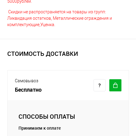
5000рублей.
Скидки не распространяется на товары из групп:
Ликвидация остатков, Металлические ограждения и
комплектующие,Уценка.
СТОИМОСТЬ ДОСТАВКИ
Самовывоз
Бесплатно
СПОСОБЫ ОПЛАТЫ
Принимаем к оплате