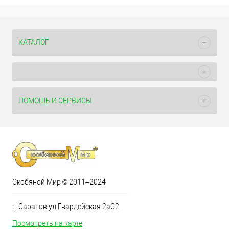
КАТАЛОГ
ПОМОЩЬ И СЕРВИСЫ
Скобяной Мир © 2011–2024
г. Саратов ул.Гвардейская 2аС2
Посмотреть на карте