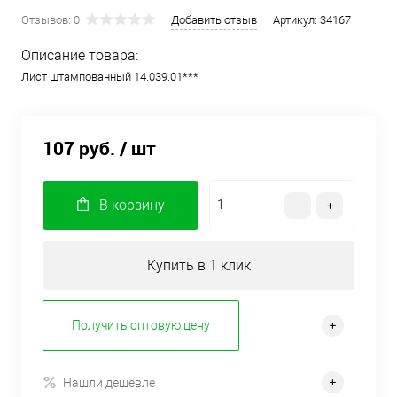
Отзывов: 0
Добавить отзыв
Артикул:
34167
Описание товара:
Лист штампованный 14.039.01***
107 руб.
/ шт
В корзину
Купить в 1 клик
Получить оптовую цену
Нашли дешевле