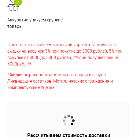
Аккуратно упакуем хрупкие
товары
При оплате на сайте Банковской картой вы получаете
скидку на весь чек 3% при покупке до 3000 рублей, 5% при
покупке от 3000 до 5000 рублей, 7% при покупке свыше
5000рублей.
Скидки не распространяется на товары из групп:
Ликвидация остатков, Металлические ограждения и
комплектующие,Уценка.
Рассчитываем стоимость доставки