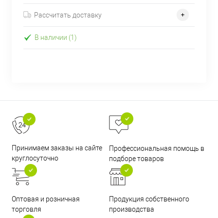
Рассчитать доставку
В наличии (1)
Принимаем заказы на сайте
Профессиональная помощь в
круглосуточно
подборе товаров
Оптовая и розничная
Продукция собственного
торговля
производства