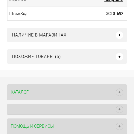
3С101592
ШтрихКод
НАЛИЧИЕ В МАГАЗИНАХ
ПОХОЖИЕ ТОВАРЫ (5)
КАТАЛОГ
ПОМОЩЬ И СЕРВИСЫ