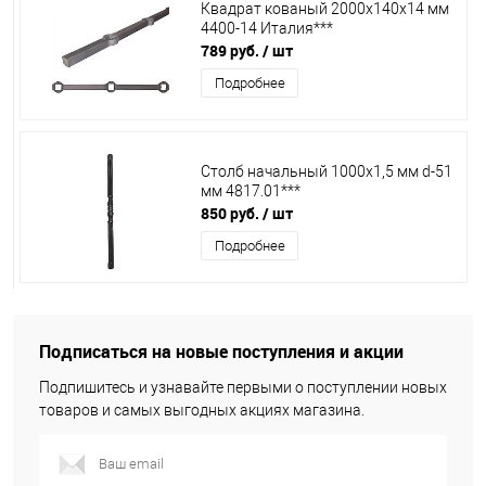
Квадрат кованый 2000х140х14 мм
4400-14 Италия***
789 руб.
/ шт
Подробнее
Столб начальный 1000х1,5 мм d-51
мм 4817.01***
850 руб.
/ шт
Подробнее
Подписаться на новые поступления и акции
Подпишитесь и узнавайте первыми о поступлении новых
товаров и самых выгодных акциях магазина.