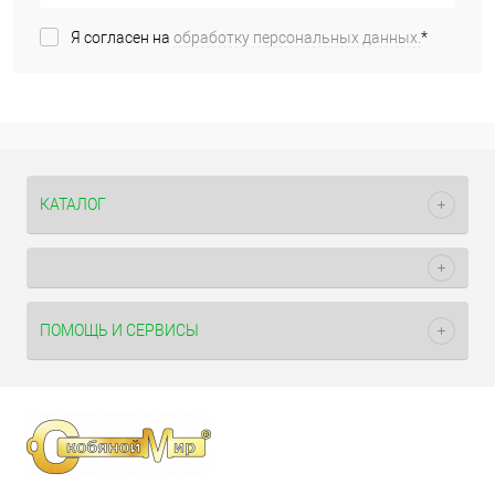
Я согласен на
обработку персональных данных.
*
КАТАЛОГ
ПОМОЩЬ И СЕРВИСЫ