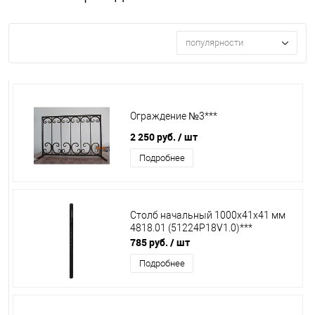
популярности
Ограждение №3***
2 250 руб.
/ шт
Подробнее
Столб начальный 1000х41х41 мм
4818.01 (51224P18V1.0)***
785 руб.
/ шт
Подробнее