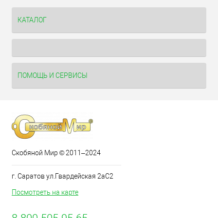
КАТАЛОГ
ПОМОЩЬ И СЕРВИСЫ
Скобяной Мир © 2011–2024
г. Саратов ул.Гвардейская 2аС2
Посмотреть на карте