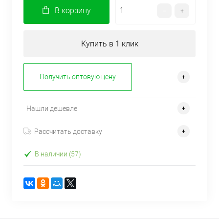
В корзину
Купить в 1 клик
Получить оптовую цену
Нашли дешевле
Рассчитать доставку
В наличии (57)