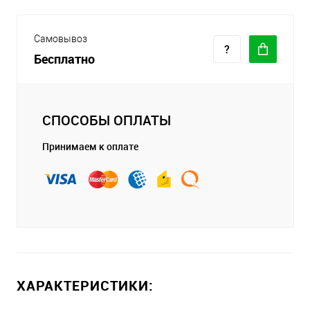
Самовывоз
Бесплатно
СПОСОБЫ ОПЛАТЫ
Принимаем к оплате
ХАРАКТЕРИСТИКИ: