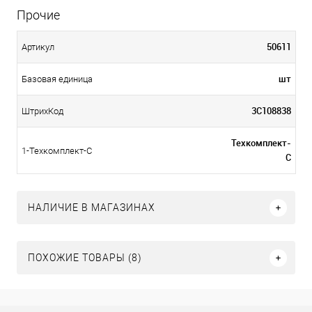
Прочие
50611
Артикул
шт
Базовая единица
3С108838
ШтрихКод
Техкомплект-
1-Техкомплект-С
С
НАЛИЧИЕ В МАГАЗИНАХ
ПОХОЖИЕ ТОВАРЫ (8)