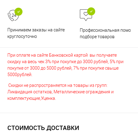
Принимаем заказы на сайте
Профессиональная помощь 
круглосуточно
подборе товаров
При оплате на сайте Банковской картой вы получаете
скидку на весь чек 3% при покупке до 3000 рублей, 5% при
покупке от 3000 до 5000 рублей, 7% при покупке свыше
5000рублей.
Скидки не распространяется на товары из групп:
Ликвидация остатков, Металлические ограждения и
комплектующие,Уценка.
СТОИМОСТЬ ДОСТАВКИ