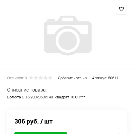
Отзывов: 0
Добавить отзыв
Артикул:
50611
Описание товара:
Волюта С-16 900х350х140 квадрат 10 СП***
306 руб.
/ шт