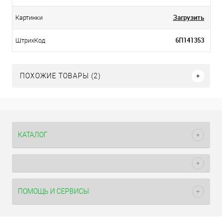
Загрузить
Картинки
6П141353
ШтрихКод
ПОХОЖИЕ ТОВАРЫ (2)
КАТАЛОГ
ПОМОЩЬ И СЕРВИСЫ