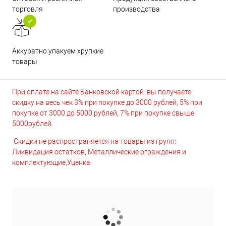
торговля
производства
Аккуратно упакуем хрупкие
товары
При оплате на сайте Банковской картой вы получаете
скидку на весь чек 3% при покупке до 3000 рублей, 5% при
покупке от 3000 до 5000 рублей, 7% при покупке свыше
5000рублей.
Скидки не распространяется на товары из групп:
Ликвидация остатков, Металлические ограждения и
комплектующие,Уценка.