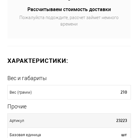
Рассчитываем стоимость доставки
Пожалуйста подождите, рассчет займет немного
времени
ХАРАКТЕРИСТИКИ:
Вес и габариты
210
Вес (грамм)
Прочие
23223
Артикул
шт
Базовая единица