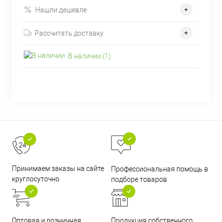
Нашли дешевле
Рассчитать доставку
В наличии (1)
Принимаем заказы на сайте
Профессиональная помощь в
круглосуточно
подборе товаров
Оптовая и розничная
Продукция собственного