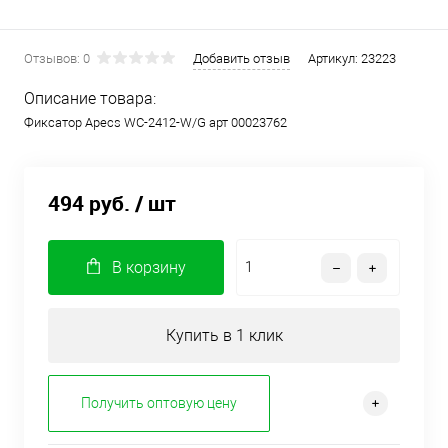
Отзывов: 0
Добавить отзыв
Артикул:
23223
Описание товара:
Фиксатор Apecs WC-2412-W/G арт 00023762
494 руб.
/ шт
В корзину
Купить в 1 клик
Получить оптовую цену