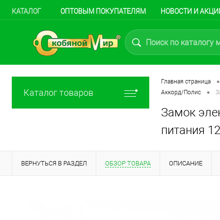
КАТАЛОГ
ОПТОВЫМ ПОКУПАТЕЛЯМ
НОВОСТИ И АКЦИ
•
Главная страница
•
Каталог товаров
Аккорд/Полис
З
Замок эле
питания 12
ВЕРНУТЬСЯ В РАЗДЕЛ
ОБЗОР ТОВАРА
ОПИСАНИЕ