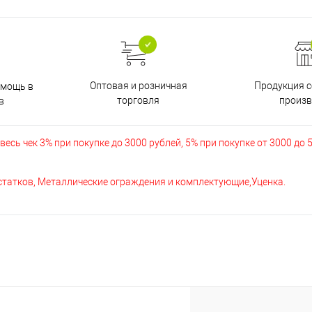
Оптовая и розничная
Продукция с
омощь в
торговля
произв
в
есь чек 3% при покупке до 3000 рублей, 5% при покупке от 3000 до 
остатков, Металлические ограждения и комплектующие,Уценка.