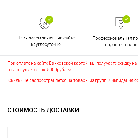
Принимаем заказы на сайте
Профессиональная п
круглосуточно
подборе товаро
При оплате на сайте Банковской картой вы получаете скидку на в
при покупке свыше 5000рублей.
Скидки не распространяется на товары из групп: Ликвидация 
СТОИМОСТЬ ДОСТАВКИ