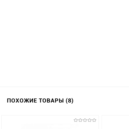
ПОХОЖИЕ ТОВАРЫ (8)