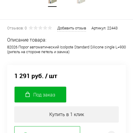
Отзывов: 0
Добавить отзыв
Артикул:
22443
Описание товара:
82026 Порог автоматический Isolpote Standard Silicone single L=930
(ригель на стороне петель и замка)
1 291 руб.
/ шт
Под заказ
Купить в 1 клик