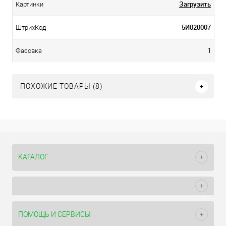
Загрузить
Картинки
5И020007
ШтрихКод
1
Фасовка
ПОХОЖИЕ ТОВАРЫ (8)
КАТАЛОГ
ПОМОЩЬ И СЕРВИСЫ