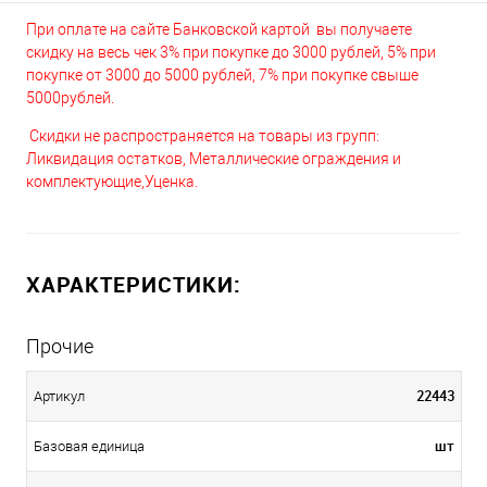
При оплате на сайте Банковской картой вы получаете
скидку на весь чек 3% при покупке до 3000 рублей, 5% при
покупке от 3000 до 5000 рублей, 7% при покупке свыше
5000рублей.
Скидки не распространяется на товары из групп:
Ликвидация остатков, Металлические ограждения и
комплектующие,Уценка.
ХАРАКТЕРИСТИКИ:
Прочие
22443
Артикул
шт
Базовая единица