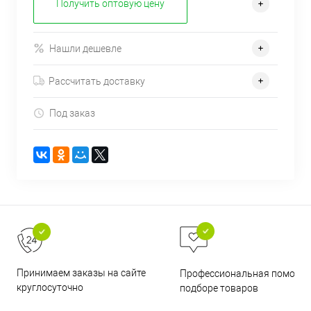
Получить оптовую цену
Нашли дешевле
Рассчитать доставку
Под заказ
Принимаем заказы на сайте
Профессиональная помощь 
круглосуточно
подборе товаров