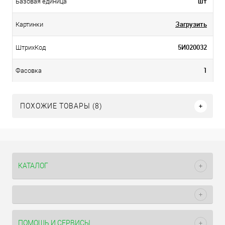
шт
Базовая единица
Загрузить
Картинки
5И020032
ШтрихКод
1
Фасовка
ПОХОЖИЕ ТОВАРЫ (8)
КАТАЛОГ
ПОМОЩЬ И СЕРВИСЫ