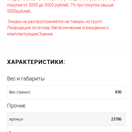
покупке от 3000 до 5000 рублей, 7% при покупке свыше
5000рублей.
Скидки не распространяется на товары из групп:
Ликвидация остатков, Металлические ограждения и
комплектующие,Уценка.
ХАРАКТЕРИСТИКИ:
Вес и габариты
830
Вес (грамм)
Прочие
23786
Артикул