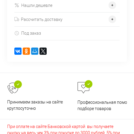
Нашли дешевле
Рассчитать доставку
Под заказ
Принимаем заказы на сайте
Профессиональная помощь 
круглосуточно
подборе товаров
При оплате на сайте Банковской картой вы получаете
скидку на весь чек 3% при покупке до 3000 рублей, 5% при