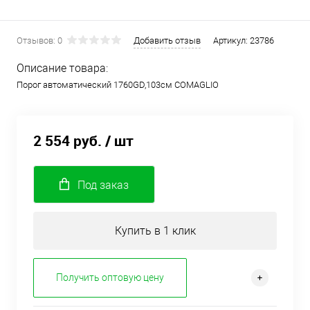
Отзывов: 0
Добавить отзыв
Артикул:
23786
Описание товара:
Порог автоматический 1760GD,103см COMAGLIO
2 554 руб.
/ шт
Под заказ
Купить в 1 клик
Получить оптовую цену