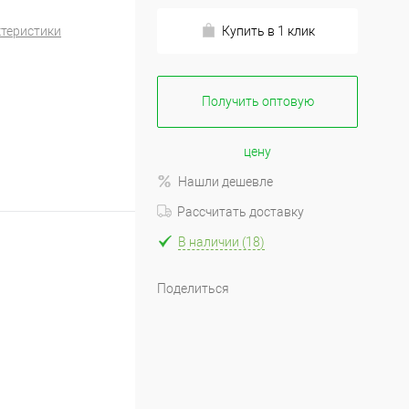
ктеристики
Купить в 1 клик
Получить оптовую
цену
Нашли дешевле
Рассчитать доставку
В наличии (18)
Поделиться