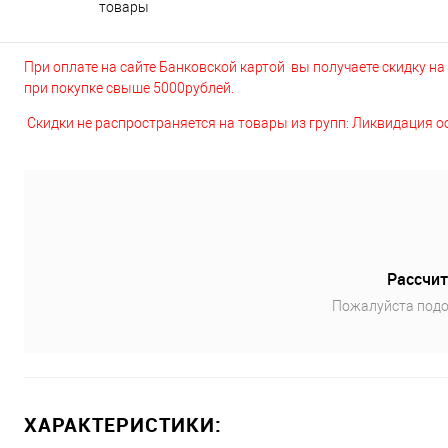
товары
При оплате на сайте Банковской картой вы получаете скидку на в
при покупке свыше 5000рублей.
Скидки не распространяется на товары из групп: Ликвидация 
Рассчит
Пожалуйста подо
ХАРАКТЕРИСТИКИ: