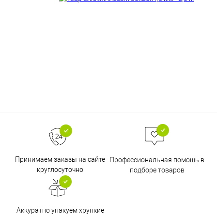
Принимаем заказы на сайте
Профессиональная помощь в
круглосуточно
подборе товаров
Аккуратно упакуем хрупкие