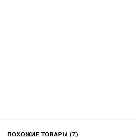
ПОХОЖИЕ ТОВАРЫ (7)