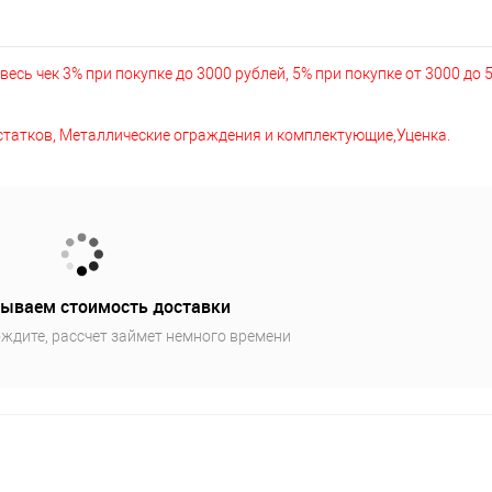
есь чек 3% при покупке до 3000 рублей, 5% при покупке от 3000 до 
остатков, Металлические ограждения и комплектующие,Уценка.
ываем стоимость доставки
ждите, рассчет займет немного времени