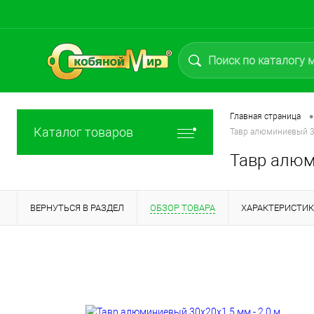
•
Главная страница
Каталог товаров
Тавр алюминиевый 30
Тавр алюм
ВЕРНУТЬСЯ В РАЗДЕЛ
ОБЗОР ТОВАРА
ХАРАКТЕРИСТИ