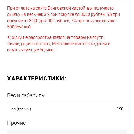
При оплате на сайте Банковской картой вы получаете
скидку на весь чек 3% при покупке до 3000 рублей, 5% при
покупке от 3000 до 5000 рублей, 7% при покупке свыше
5000рублей.
Скидки не распространяется на товары из групп:
Ликвидация остатков, Металлические ограждения и
комплектующие,Уценка.
ХАРАКТЕРИСТИКИ:
Вес и габариты
190
Вес (грамм)
Прочие