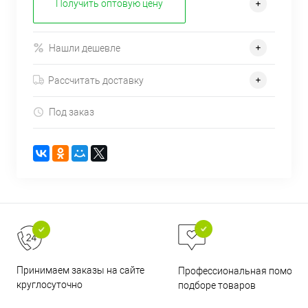
Получить оптовую цену
Нашли дешевле
Рассчитать доставку
Под заказ
Принимаем заказы на сайте
Профессиональная помощь 
круглосуточно
подборе товаров