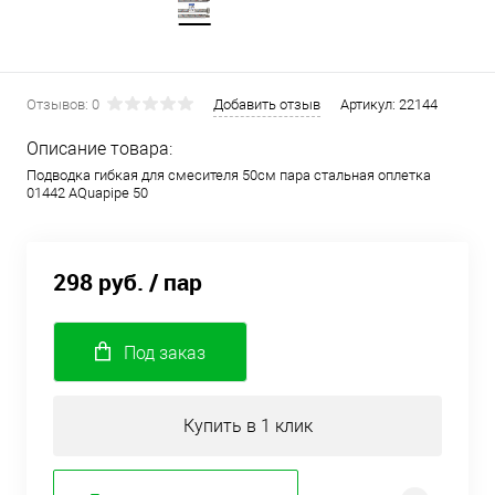
Отзывов: 0
Добавить отзыв
Артикул:
22144
Описание товара:
Подводка гибкая для смесителя 50см пара стальная оплетка
01442 AQuapipe 50
298 руб.
/ пар
Под заказ
Купить в 1 клик