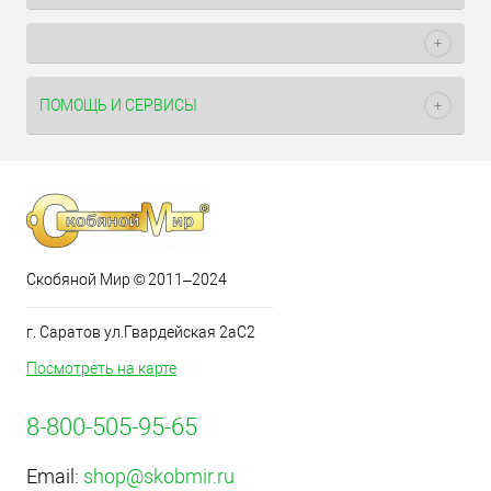
ПОМОЩЬ И СЕРВИСЫ
Скобяной Мир © 2011–2024
г. Саратов ул.Гвардейская 2аС2
Посмотреть на карте
8-800-505-95-65
Email:
shop@skobmir.ru