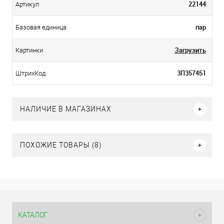
22144
Артикул
пар
Базовая единица
Загрузить
Картинки
3П357451
ШтрихКод
НАЛИЧИЕ В МАГАЗИНАХ
ПОХОЖИЕ ТОВАРЫ (8)
КАТАЛОГ