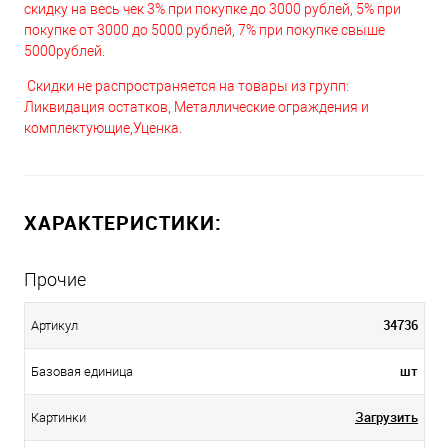
скидку на весь чек 3% при покупке до 3000 рублей, 5% при
покупке от 3000 до 5000 рублей, 7% при покупке свыше
5000рублей.
Скидки не распространяется на товары из групп:
Ликвидация остатков, Металлические ограждения и
комплектующие,Уценка.
ХАРАКТЕРИСТИКИ:
Прочие
34736
Артикул
шт
Базовая единица
Загрузить
Картинки