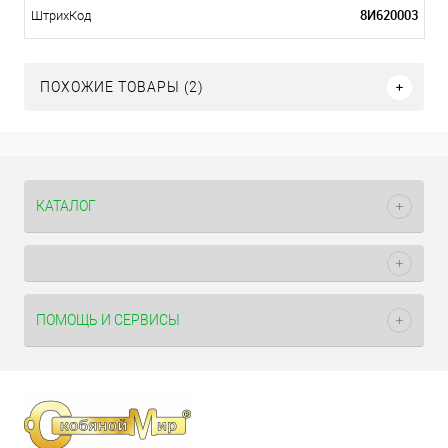
8И620003
ШтрихКод
ПОХОЖИЕ ТОВАРЫ (2)
КАТАЛОГ
ПОМОЩЬ И СЕРВИСЫ