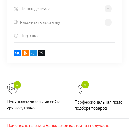
Нашли дешевле
Рассчитать доставку
Под заказ
Принимаем заказы на сайте
Профессиональная помощь 
круглосуточно
подборе товаров
При оплате на сайте Банковской картой вы получаете