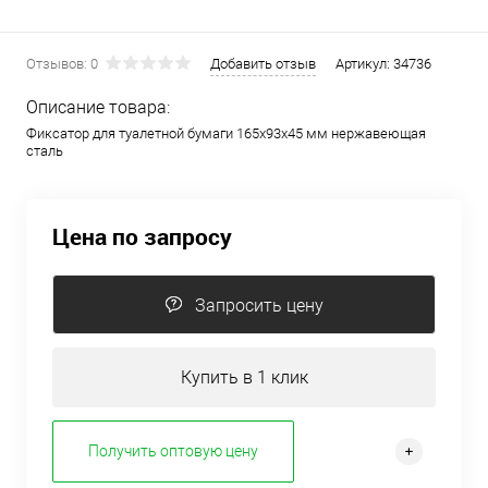
Отзывов: 0
Добавить отзыв
Артикул:
34736
Описание товара:
Фиксатор для туалетной бумаги 165х93х45 мм нержавеющая
сталь
Цена по запросу
Запросить цену
Купить в 1 клик
Получить оптовую цену