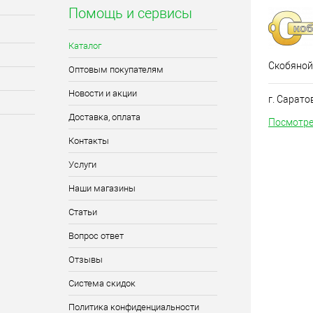
Помощь и сервисы
Каталог
Скобяной
Оптовым покупателям
Новости и акции
г. Сарато
Доставка, оплата
Посмотре
Контакты
Услуги
Наши магазины
Статьи
Вопрос ответ
Отзывы
Система скидок
Политика конфиденциальности