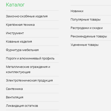
Каталог
Новинки
Замочно-скобяные изделия
Популярные товары
Крепёжная техника
Распродажи и скидки
Инструмент
Рекомендуемые товары
Кованые изделия
Уцененные товары
Фурнитура мебельная
Пороги и алюминиевый профиль
Металлические ограждения и
комплектующие
Электротехническая продукция
Сантехника
Вентиляция
Ликвидация остатков