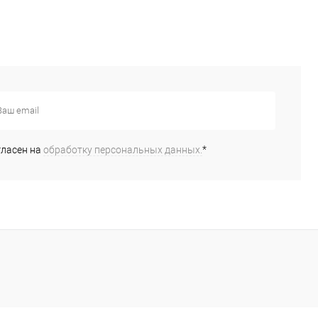
гласен на
обработку персональных данных.
*