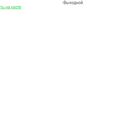
-Выходной
ть на карте