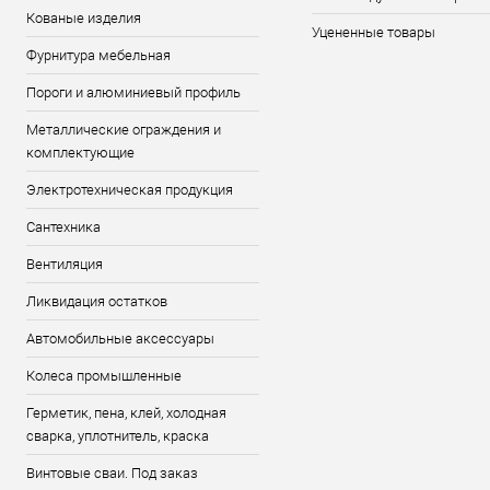
Кованые изделия
Уцененные товары
Фурнитура мебельная
Пороги и алюминиевый профиль
Металлические ограждения и
комплектующие
Электротехническая продукция
Сантехника
Вентиляция
Ликвидация остатков
Автомобильные аксессуары
Колеса промышленные
Герметик, пена, клей, холодная
сварка, уплотнитель, краска
Винтовые сваи. Под заказ