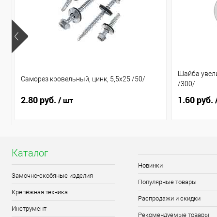
Шайба увели
Саморез кровельный, цинк, 5,5х25 /50/
/300/
2.80 руб.
1.60 руб.
/ шт
Каталог
Новинки
Замочно-скобяные изделия
Популярные товары
Крепёжная техника
Распродажи и скидки
Инструмент
Рекомендуемые товары