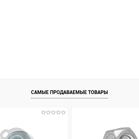
САМЫЕ ПРОДАВАЕМЫЕ ТОВАРЫ