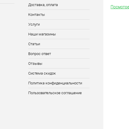
Доставка, оплата
Посмотре
Контакты
Услуги
Наши магазины
Статьи
Вопрос ответ
Отзывы
Система скидок
Политика конфиденциальности
Пользовательское соглашение