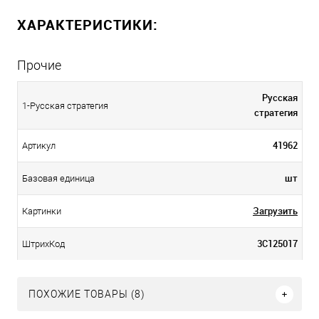
ХАРАКТЕРИСТИКИ:
Прочие
Русская
1-Русская стратегия
стратегия
41962
Артикул
шт
Базовая единица
Загрузить
Картинки
3С125017
ШтрихКод
ПОХОЖИЕ ТОВАРЫ (8)