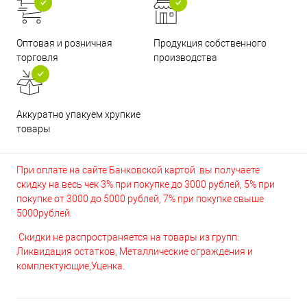
Оптовая и розничная
Продукция собственного
торговля
производства
Аккуратно упакуем хрупкие
товары
При оплате на сайте Банковской картой вы получаете
скидку на весь чек 3% при покупке до 3000 рублей, 5% при
покупке от 3000 до 5000 рублей, 7% при покупке свыше
5000рублей.
Скидки не распространяется на товары из групп:
Ликвидация остатков, Металлические ограждения и
комплектующие,Уценка.