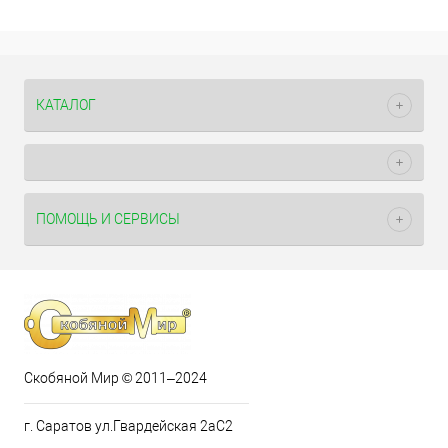
КАТАЛОГ
ПОМОЩЬ И СЕРВИСЫ
Скобяной Мир © 2011–2024
г. Саратов ул.Гвардейская 2аС2