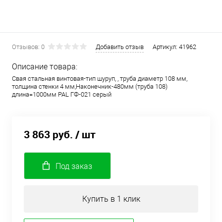
Отзывов: 0
Добавить отзыв
Артикул:
41962
Описание товара:
Свая стальная винтовая-тип шуруп, , труба диаметр 108 мм,
толщина стенки 4 мм,Наконечник-480мм (труба 108)
длина=1000мм PAL ГФ-021 серый
3 863 руб.
/ шт
Под заказ
Купить в 1 клик