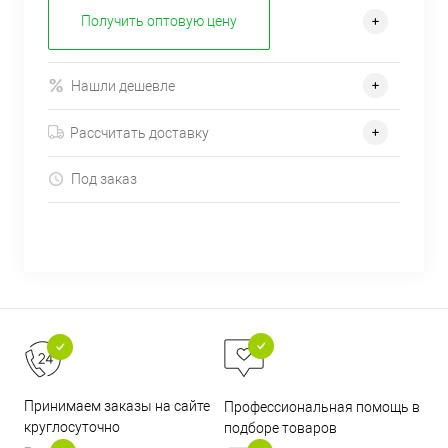
Получить оптовую цену
Нашли дешевле
Рассчитать доставку
Под заказ
Принимаем заказы на сайте
Профессиональная помощь в
круглосуточно
подборе товаров