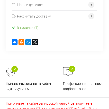
Нашли дешевле
Рассчитать доставку
В наличии (1)
Принимаем заказы на сайте
Профессиональная помощь 
круглосуточно
подборе товаров
При оплате на сайте Банковской картой вы получаете
скидку на весь чек 3% при покупке до 3000 рублей, 5% при