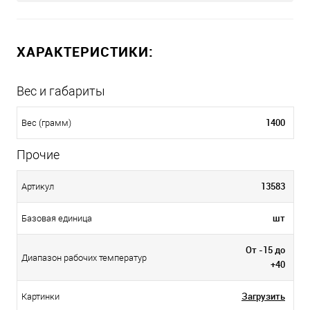
ХАРАКТЕРИСТИКИ:
Вес и габариты
1400
Вес (грамм)
Прочие
13583
Артикул
шт
Базовая единица
От -15 до
Диапазон рабочих температур
+40
Загрузить
Картинки