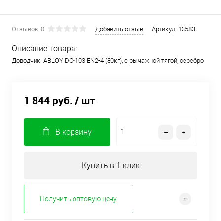
Отзывов: 0
Добавить отзыв
Артикул:
13583
Описание товара:
Доводчик ABLOY DC-103 EN2-4 (80кг), с рычажной тягой, серебро
1 844 руб.
/ шт
В корзину
Купить в 1 клик
Получить оптовую цену