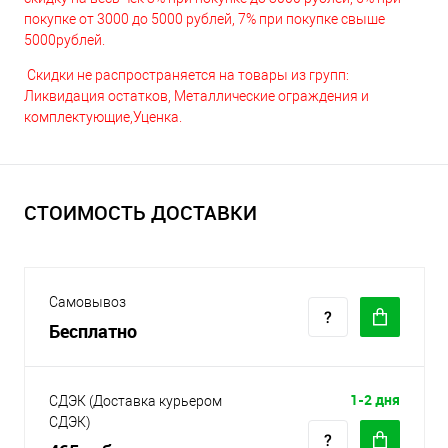
покупке от 3000 до 5000 рублей, 7% при покупке свыше
5000рублей.
Скидки не распространяется на товары из групп:
Ликвидация остатков, Металлические ограждения и
комплектующие,Уценка.
СТОИМОСТЬ ДОСТАВКИ
Самовывоз
Бесплатно
1-2 дня
СДЭК (Доставка курьером
СДЭК)