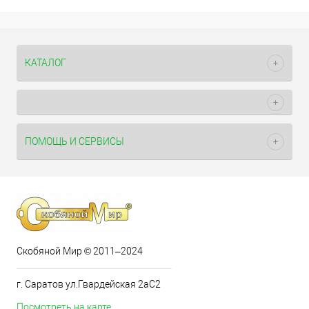
КАТАЛОГ
ПОМОЩЬ И СЕРВИСЫ
Скобяной Мир © 2011–2024
г. Саратов ул.Гвардейская 2аС2
Посмотреть на карте