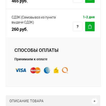
465 руб.
1-2 дня
СДЭК (Самовывоз из пункта
выдачи СДЭК)
260 руб.
СПОСОБЫ ОПЛАТЫ
Принимаем к оплате
ОПИСАНИЕ ТОВАРА