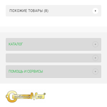
ПОХОЖИЕ ТОВАРЫ (8)
КАТАЛОГ
ПОМОЩЬ И СЕРВИСЫ