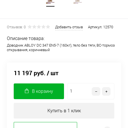
Отзывов: 0
Добавить отзыв
Артикул:
12570
Описание товара:
Доводчик ABLOY DC 347 EN5-7 (160кг), тело без тяги, ВС-тормоз
открывания, коричневый
11 197 руб.
/ шт
В корзину
Купить в 1 клик