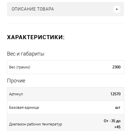
ОПИСАНИЕ ТОВАРА
ХАРАКТЕРИСТИКИ:
Вес и габариты
2300
Вес (грамм)
Прочие
12570
Артикул
шт
Базовая единица
От -35 до
Диапазон рабочих температур
+45