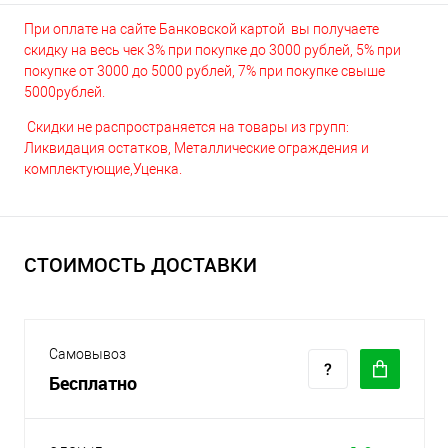
При оплате на сайте Банковской картой вы получаете
скидку на весь чек 3% при покупке до 3000 рублей, 5% при
покупке от 3000 до 5000 рублей, 7% при покупке свыше
5000рублей.
Скидки не распространяется на товары из групп:
Ликвидация остатков, Металлические ограждения и
комплектующие,Уценка.
СТОИМОСТЬ ДОСТАВКИ
Самовывоз
Бесплатно