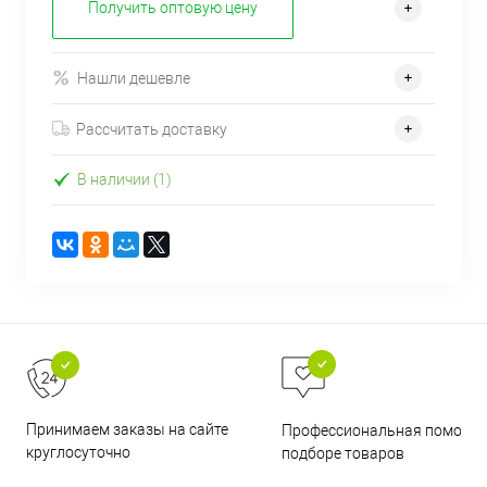
Получить оптовую цену
Нашли дешевле
Рассчитать доставку
В наличии (1)
Принимаем заказы на сайте
Профессиональная помощь 
круглосуточно
подборе товаров