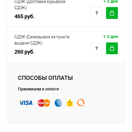
1-2 дня
СДЭК (Доставка курьером
СДЭК)
465 руб.
1-2 дня
СДЭК (Самовывоз из пункта
выдачи СДЭК)
260 руб.
СПОСОБЫ ОПЛАТЫ
Принимаем к оплате