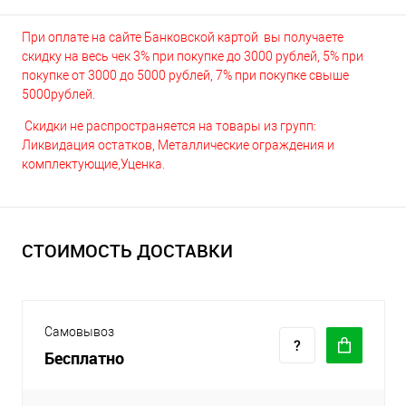
При оплате на сайте Банковской картой вы получаете
скидку на весь чек 3% при покупке до 3000 рублей, 5% при
покупке от 3000 до 5000 рублей, 7% при покупке свыше
5000рублей.
Скидки не распространяется на товары из групп:
Ликвидация остатков, Металлические ограждения и
комплектующие,Уценка.
СТОИМОСТЬ ДОСТАВКИ
Самовывоз
Бесплатно