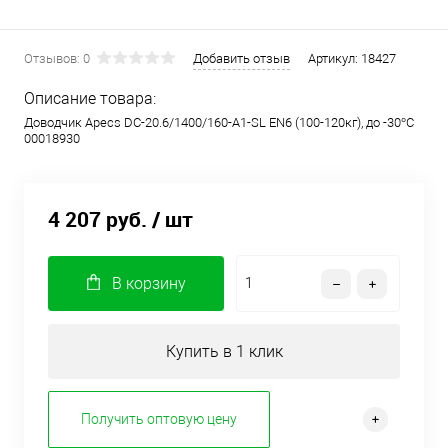
Отзывов: 0
Добавить отзыв
Артикул:
18427
Описание товара:
Доводчик Apecs DC-20.6/1400/160-A1-SL EN6 (100-120кг), до -30°С
00018930
4 207 руб.
/ шт
В корзину
Купить в 1 клик
Получить оптовую цену