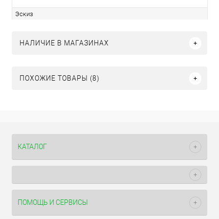
Эскиз
НАЛИЧИЕ В МАГАЗИНАХ
ПОХОЖИЕ ТОВАРЫ (8)
КАТАЛОГ
ПОМОЩЬ И СЕРВИСЫ