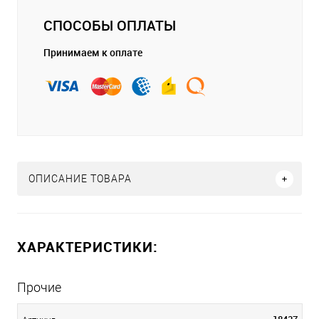
СПОСОБЫ ОПЛАТЫ
Принимаем к оплате
ОПИСАНИЕ ТОВАРА
ХАРАКТЕРИСТИКИ:
Прочие