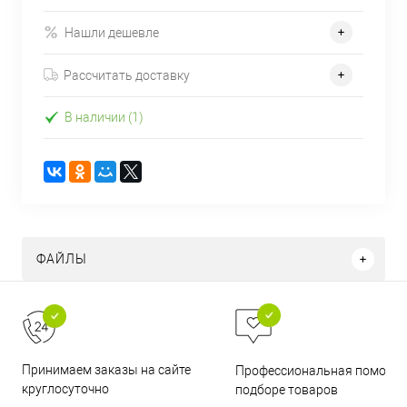
Нашли дешевле
Рассчитать доставку
В наличии (1)
ФАЙЛЫ
Принимаем заказы на сайте
Профессиональная помощь 
круглосуточно
подборе товаров