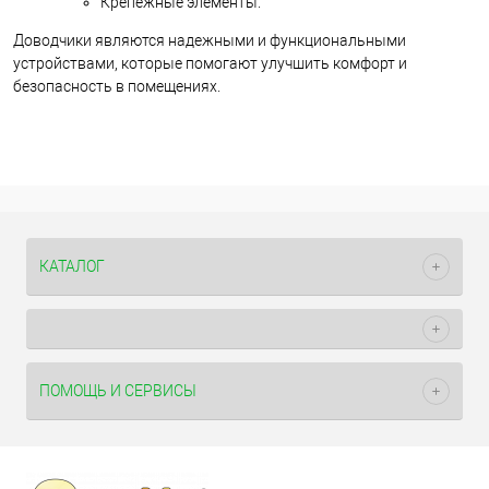
Крепежные элементы.
Доводчики являются надежными и функциональными
устройствами, которые помогают улучшить комфорт и
безопасность в помещениях.
КАТАЛОГ
ПОМОЩЬ И СЕРВИСЫ