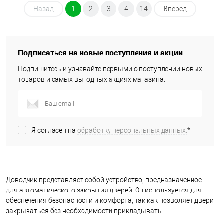
Назад
1
2
3
4
14
Вперед
Подписаться на новые поступления и акции
Подпишитесь и узнавайте первыми о поступлении новых
товаров и самых выгодных акциях магазина.
Я согласен на
обработку персональных данных.
*
Доводчик представляет собой устройство, предназначенное
для автоматического закрытия дверей. Он используется для
обеспечения безопасности и комфорта, так как позволяет двери
закрываться без необходимости прикладывать