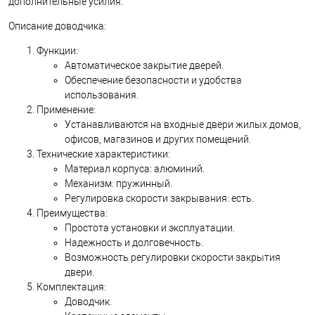
дополнительные усилия.
Описание доводчика:
Функции:
Автоматическое закрытие дверей.
Обеспечение безопасности и удобства
использования.
Применение:
Устанавливаются на входные двери жилых домов,
офисов, магазинов и других помещений.
Технические характеристики:
Материал корпуса: алюминий.
Механизм: пружинный.
Регулировка скорости закрывания: есть.
Преимущества:
Простота установки и эксплуатации.
Надежность и долговечность.
Возможность регулировки скорости закрытия
двери.
Комплектация:
Доводчик.